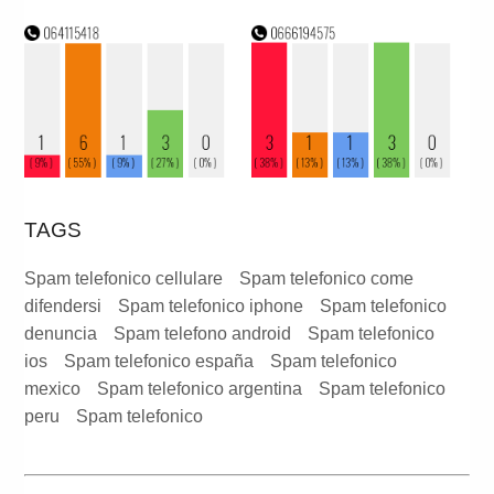
TAGS
Spam telefonico cellulare
Spam telefonico come
difendersi
Spam telefonico iphone
Spam telefonico
denuncia
Spam telefono android
Spam telefonico
ios
Spam telefonico españa
Spam telefonico
mexico
Spam telefonico argentina
Spam telefonico
peru
Spam telefonico