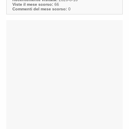
Viste il mese scorso:
66
Commenti del mese scorso:
0