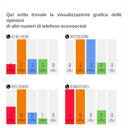
Qui sotto trovate la visualizzazione grafica delle
opinioni
di altri numeri di telefono sconosciuti