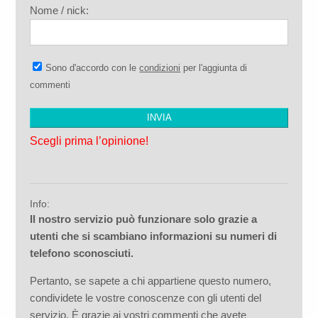
Nome / nick:
Sono d'accordo con le
condizioni
per l'aggiunta di
commenti
Scegli prima l’opinione!
Info:
Il nostro servizio può funzionare solo grazie a
utenti che si scambiano informazioni su numeri di
telefono sconosciuti.
Pertanto, se sapete a chi appartiene questo numero,
condividete le vostre conoscenze con gli utenti del
servizio. È grazie ai vostri commenti che avete