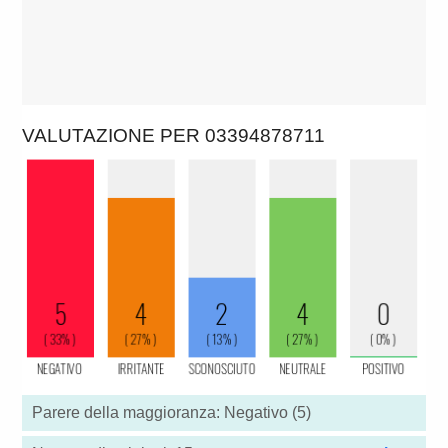
VALUTAZIONE PER 03394878711
Parere della maggioranza: Negativo (5)