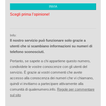
Scegli prima l’opinione!
Info:
Il nostro servizio può funzionare solo grazie a
utenti che si scambiano informazioni su numeri di
telefono sconosciuti.
Pertanto, se sapete a chi appartiene questo numero,
condividete le vostre conoscenze con gli utenti del
servizio. È grazie ai vostri commenti che avete
accesso alla conoscenza dei numeri che vi chiamano,
quindi vi invitiamo a partecipare attivamente alla
comunità di qualenumero.info.
Regole per commentare
sul sito