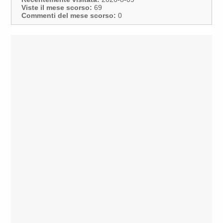
Viste il mese scorso:
69
Commenti del mese scorso:
0