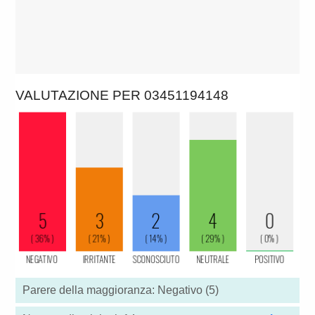
VALUTAZIONE PER 03451194148
Parere della maggioranza: Negativo (5)