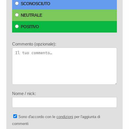
SCONOSCIUTO
NEUTRALE
POSITIVO
Commento (opzionale):
Nome / nick:
Sono d'accordo con le
condizioni
per l'aggiunta di
commenti