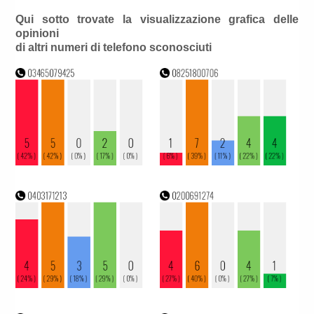
Qui sotto trovate la visualizzazione grafica delle
opinioni
di altri numeri di telefono sconosciuti