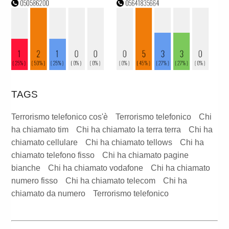
TAGS
Terrorismo telefonico cos'è
Terrorismo telefonico
Chi
ha chiamato tim
Chi ha chiamato la terra terra
Chi ha
chiamato cellulare
Chi ha chiamato tellows
Chi ha
chiamato telefono fisso
Chi ha chiamato pagine
bianche
Chi ha chiamato vodafone
Chi ha chiamato
numero fisso
Chi ha chiamato telecom
Chi ha
chiamato da numero
Terrorismo telefonico