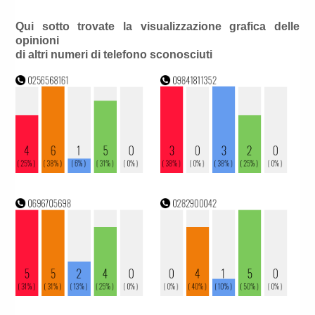
Qui sotto trovate la visualizzazione grafica delle
opinioni
di altri numeri di telefono sconosciuti