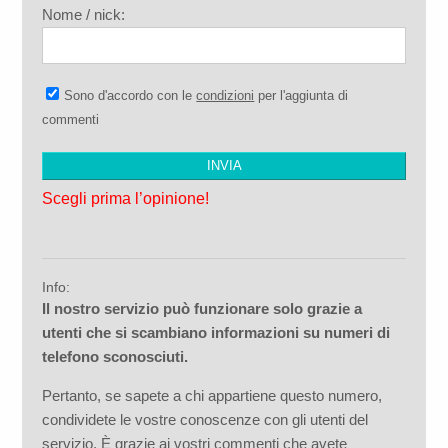
Nome / nick:
Sono d'accordo con le
condizioni
per l'aggiunta di
commenti
Scegli prima l’opinione!
Info:
Il nostro servizio può funzionare solo grazie a
utenti che si scambiano informazioni su numeri di
telefono sconosciuti.
Pertanto, se sapete a chi appartiene questo numero,
condividete le vostre conoscenze con gli utenti del
servizio. È grazie ai vostri commenti che avete