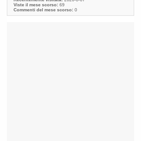
Viste il mese scorso:
69
Commenti del mese scorso:
0