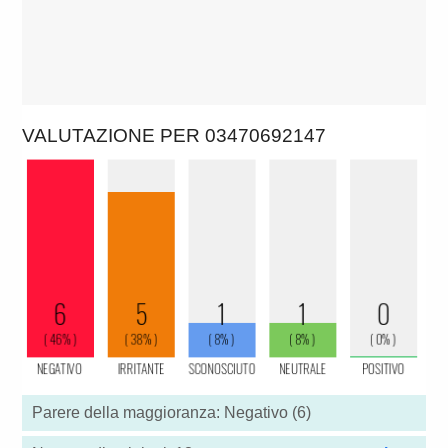
VALUTAZIONE PER 03470692147
Parere della maggioranza: Negativo (6)