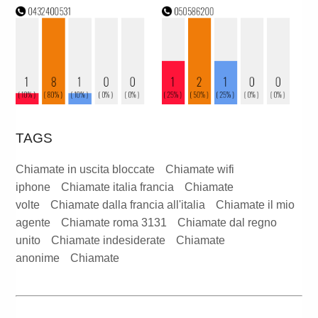
TAGS
Chiamate in uscita bloccate
Chiamate wifi
iphone
Chiamate italia francia
Chiamate
volte
Chiamate dalla francia all'italia
Chiamate il mio
agente
Chiamate roma 3131
Chiamate dal regno
unito
Chiamate indesiderate
Chiamate
anonime
Chiamate