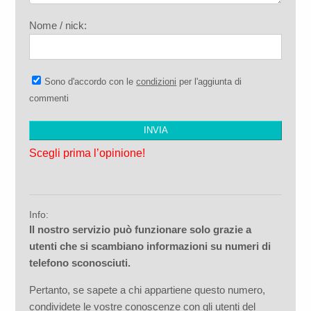
Nome / nick:
Sono d'accordo con le
condizioni
per l'aggiunta di
commenti
Scegli prima l’opinione!
Info:
Il nostro servizio può funzionare solo grazie a
utenti che si scambiano informazioni su numeri di
telefono sconosciuti.
Pertanto, se sapete a chi appartiene questo numero,
condividete le vostre conoscenze con gli utenti del