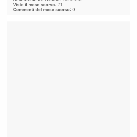
Viste il mese scorso:
71
Commenti del mese scorso:
0