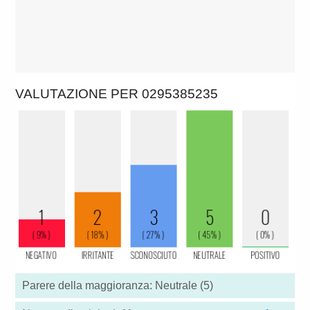
VALUTAZIONE PER 0295385235
Parere della maggioranza: Neutrale (5)