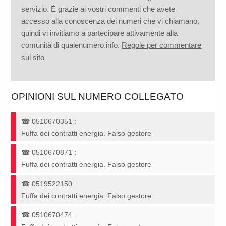
servizio. È grazie ai vostri commenti che avete
accesso alla conoscenza dei numeri che vi chiamano,
quindi vi invitiamo a partecipare attivamente alla
comunità di qualenumero.info.
Regole per commentare
sul sito
OPINIONI SUL NUMERO COLLEGATO
☎
0510670351
:
Fuffa dei contratti energia. Falso gestore
☎
0510670871
:
Fuffa dei contratti energia. Falso gestore
☎
0519522150
:
Fuffa dei contratti energia. Falso gestore
☎
0510670474
: