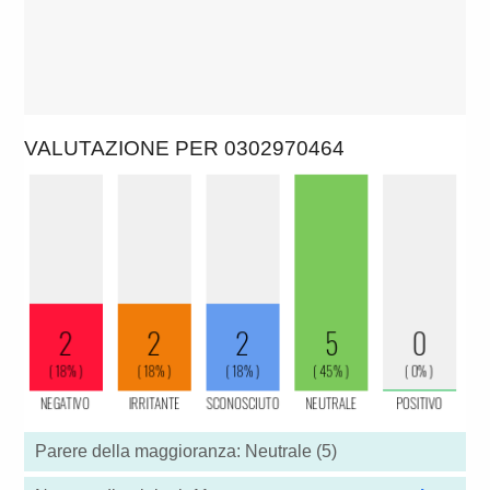
VALUTAZIONE PER 0302970464
Parere della maggioranza: Neutrale (5)