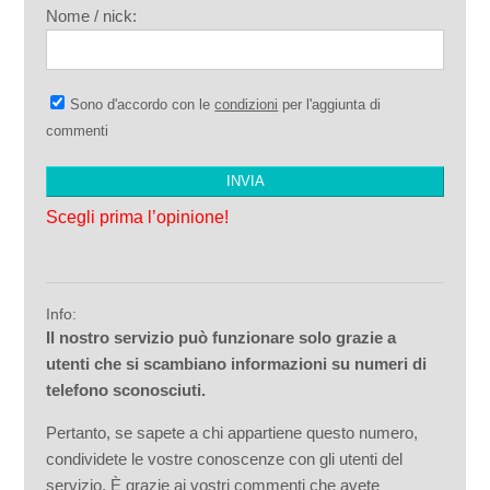
Nome / nick:
Sono d'accordo con le
condizioni
per l'aggiunta di
commenti
Scegli prima l’opinione!
Info:
Il nostro servizio può funzionare solo grazie a
utenti che si scambiano informazioni su numeri di
telefono sconosciuti.
Pertanto, se sapete a chi appartiene questo numero,
condividete le vostre conoscenze con gli utenti del
servizio. È grazie ai vostri commenti che avete