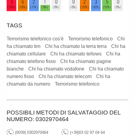
TAGS
Terrorismo telefonico cos'è
Terrorismo telefonico
Chi
ha chiamato tim
Chi ha chiamato la terra terra
Chi ha
chiamato cellulare
Chi ha chiamato tellows
Chi ha
chiamato telefono fisso
Chi ha chiamato pagine
bianche
Chi ha chiamato vodafone
Chi ha chiamato
numero fisso
Chi ha chiamato telecom
Chi ha
chiamato da numero
Terrorismo telefonico
POSSIBILI METODI DI SALVATAGGIO DEL
NUMERO: 0302970464
(0039) 0302970464
(+39)03 02 97 04 64