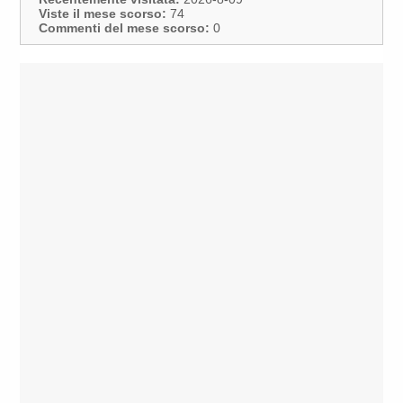
Viste il mese scorso:
74
Commenti del mese scorso:
0