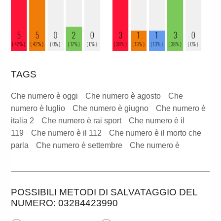
TAGS
Che numero è oggi
Che numero è agosto
Che
numero è luglio
Che numero è giugno
Che numero è
italia 2
Che numero è rai sport
Che numero è il
119
Che numero è il 112
Che numero è il morto che
parla
Che numero è settembre
Che numero è
POSSIBILI METODI DI SALVATAGGIO DEL
NUMERO: 03284423990