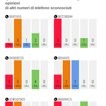
opinioni
di altri numeri di telefono sconosciuti