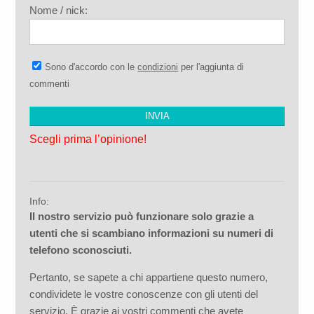
Nome / nick:
Sono d'accordo con le
condizioni
per l'aggiunta di
commenti
Scegli prima l’opinione!
Info:
Il nostro servizio può funzionare solo grazie a
utenti che si scambiano informazioni su numeri di
telefono sconosciuti.
Pertanto, se sapete a chi appartiene questo numero,
condividete le vostre conoscenze con gli utenti del
servizio. È grazie ai vostri commenti che avete