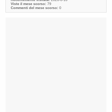
Viste il mese scorso:
79
Commenti del mese scorso:
0