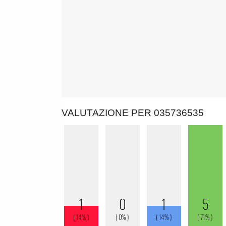
VALUTAZIONE PER 035736535