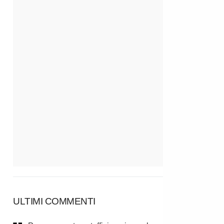
ULTIMI COMMENTI