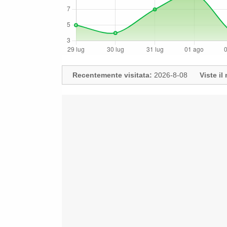
Recentemente visitata:
2026-8-08
Viste i