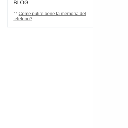
BLOG
☖
Come pulire bene la memoria del
telefono?