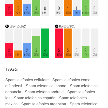
TAGS
Spam telefonico cellulare
Spam telefonico come
difendersi
Spam telefonico iphone
Spam telefonico
denuncia
Spam telefono android
Spam telefonico
ios
Spam telefonico españa
Spam telefonico
mexico
Spam telefonico argentina
Spam telefonico