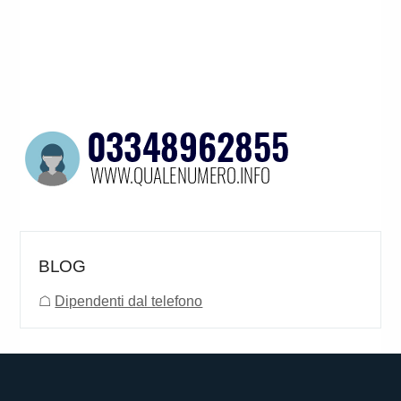
BLOG
☖
Dipendenti dal telefono