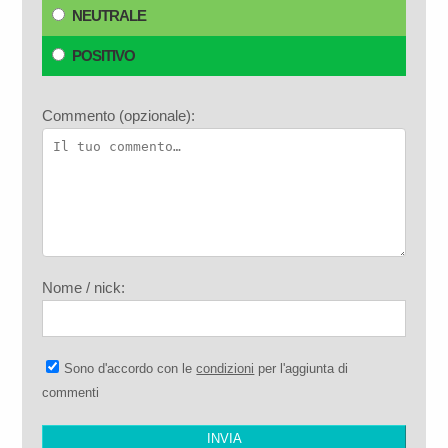
NEUTRALE
POSITIVO
Commento (opzionale):
Nome / nick:
Sono d'accordo con le
condizioni
per l'aggiunta di
commenti