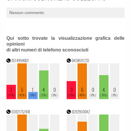
Nessun commento
Qui sotto trovate la visualizzazione grafica delle
opinioni
di altri numeri di telefono sconosciuti