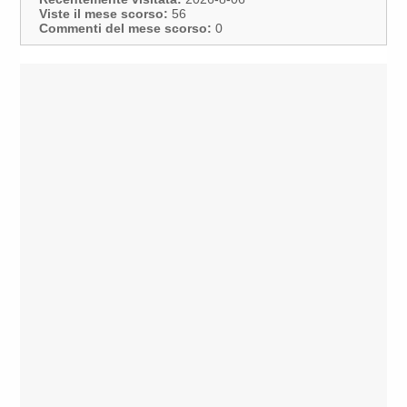
Viste il mese scorso:
56
Commenti del mese scorso:
0