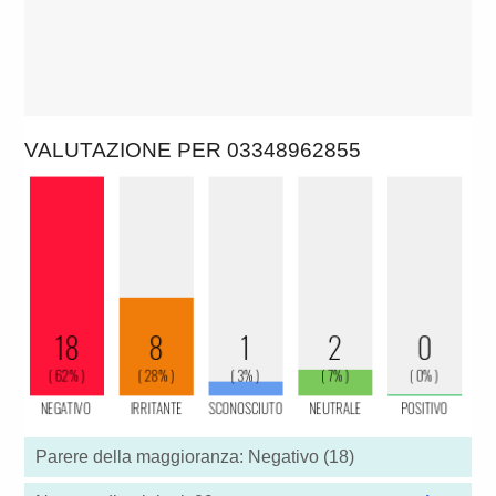
VALUTAZIONE PER 03348962855
Parere della maggioranza: Negativo (18)