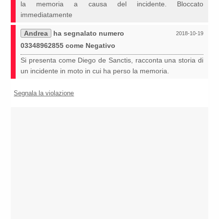
la memoria a causa del incidente. Bloccato
immediatamente
Andrea
ha segnalato numero
2018-10-19
03348962855 come Negativo
Si presenta come Diego de Sanctis, racconta una storia di
un incidente in moto in cui ha perso la memoria.
Segnala la violazione