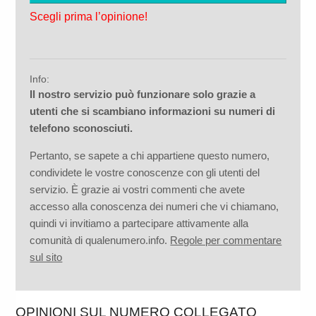
Scegli prima l’opinione!
Info:
Il nostro servizio può funzionare solo grazie a
utenti che si scambiano informazioni su numeri di
telefono sconosciuti.
Pertanto, se sapete a chi appartiene questo numero,
condividete le vostre conoscenze con gli utenti del
servizio. È grazie ai vostri commenti che avete
accesso alla conoscenza dei numeri che vi chiamano,
quindi vi invitiamo a partecipare attivamente alla
comunità di qualenumero.info.
Regole per commentare
sul sito
OPINIONI SUL NUMERO COLLEGATO