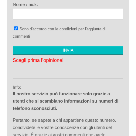
Nome / nick:
Sono d'accordo con le
condizioni
per l'aggiunta di
commenti
Scegli prima l’opinione!
Info:
Il nostro servizio può funzionare solo grazie a
utenti che si scambiano informazioni su numeri di
telefono sconosciuti.
Pertanto, se sapete a chi appartiene questo numero,
condividete le vostre conoscenze con gli utenti del
servizio. È grazie ai vostri commenti che avete