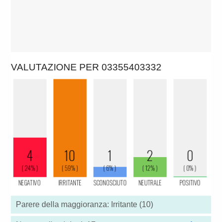
VALUTAZIONE PER 03355403332
Parere della maggioranza: Irritante (10)