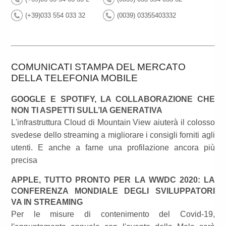
(+39)033 554 033 32
(0039) 03355403332
COMUNICATI STAMPA DEL MERCATO
DELLA TELEFONIA MOBILE
GOOGLE E SPOTIFY, LA COLLABORAZIONE CHE
NON TI ASPETTI SULL’IA GENERATIVA
L'infrastruttura Cloud di Mountain View aiuterà il colosso
svedese dello streaming a migliorare i consigli forniti agli
utenti. E anche a farne una profilazione ancora più
precisa
APPLE, TUTTO PRONTO PER LA WWDC 2020: LA
CONFERENZA MONDIALE DEGLI SVILUPPATORI
VA IN STREAMING
Per le misure di contenimento del Covid-19,