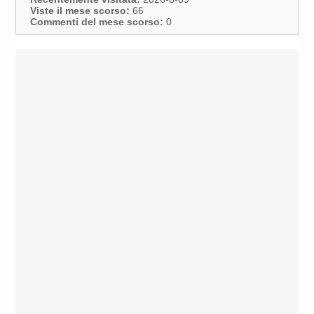
Viste il mese scorso:
66
Commenti del mese scorso:
0