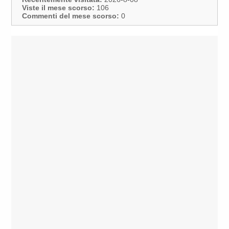
Viste il mese scorso:
106
Commenti del mese scorso:
0