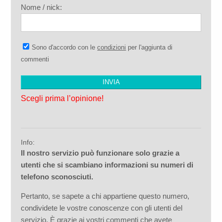
Nome / nick:
Sono d'accordo con le
condizioni
per l'aggiunta di
commenti
Scegli prima l’opinione!
Info:
Il nostro servizio può funzionare solo grazie a
utenti che si scambiano informazioni su numeri di
telefono sconosciuti.
Pertanto, se sapete a chi appartiene questo numero,
condividete le vostre conoscenze con gli utenti del
servizio. È grazie ai vostri commenti che avete