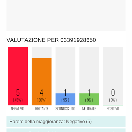
VALUTAZIONE PER 03391928650
Parere della maggioranza: Negativo (5)