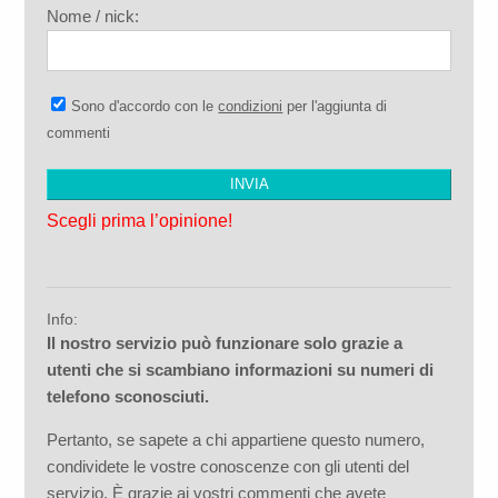
Nome / nick:
Sono d'accordo con le
condizioni
per l'aggiunta di
commenti
Scegli prima l’opinione!
Info:
Il nostro servizio può funzionare solo grazie a
utenti che si scambiano informazioni su numeri di
telefono sconosciuti.
Pertanto, se sapete a chi appartiene questo numero,
condividete le vostre conoscenze con gli utenti del
servizio. È grazie ai vostri commenti che avete