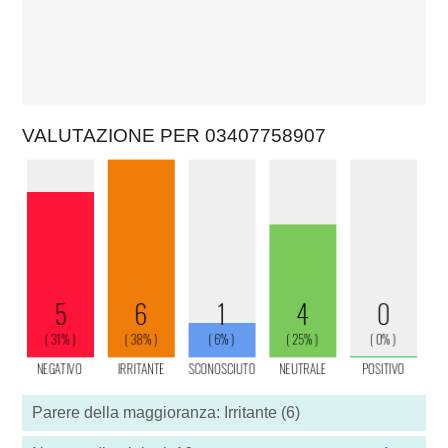
VALUTAZIONE PER 03407758907
Parere della maggioranza: Irritante (6)