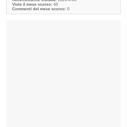
Viste il mese scorso:
60
Commenti del mese scorso:
0