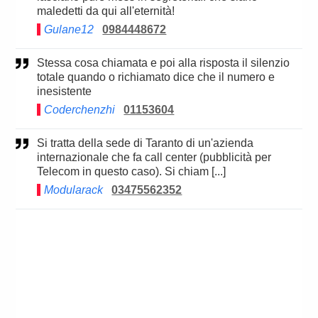
maledetti da qui all'eternità!
Gulane12
0984448672
Stessa cosa chiamata e poi alla risposta il silenzio
totale quando o richiamato dice che il numero e
inesistente
Coderchenzhi
01153604
Si tratta della sede di Taranto di un'azienda
internazionale che fa call center (pubblicità per
Telecom in questo caso). Si chiam [...]
Modularack
03475562352