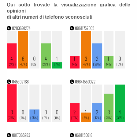
Qui sotto trovate la visualizzazione grafica delle
opinioni
di altri numeri di telefono sconosciuti