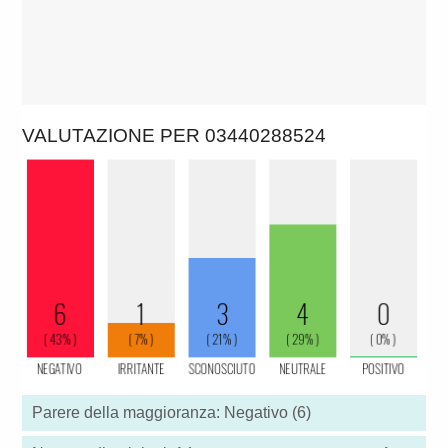
VALUTAZIONE PER 03440288524
Parere della maggioranza: Negativo (6)