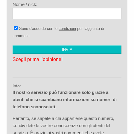
Nome / nick:
Sono d'accordo con le
condizioni
per l'aggiunta di
commenti
Scegli prima l’opinione!
Info:
Il nostro servizio può funzionare solo grazie a
utenti che si scambiano informazioni su numeri di
telefono sconosciuti.
Pertanto, se sapete a chi appartiene questo numero,
condividete le vostre conoscenze con gli utenti del
servizio. È grazie ai vostri commenti che avete