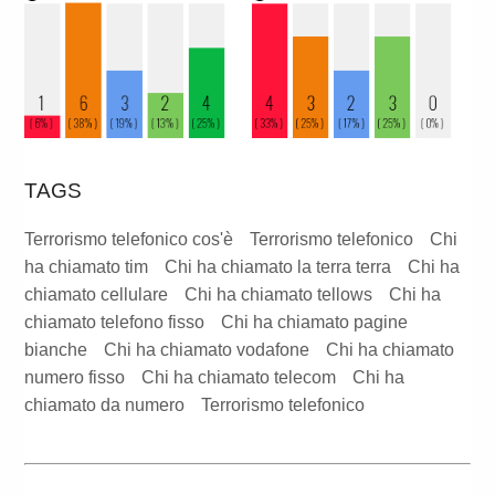
TAGS
Terrorismo telefonico cos'è
Terrorismo telefonico
Chi
ha chiamato tim
Chi ha chiamato la terra terra
Chi ha
chiamato cellulare
Chi ha chiamato tellows
Chi ha
chiamato telefono fisso
Chi ha chiamato pagine
bianche
Chi ha chiamato vodafone
Chi ha chiamato
numero fisso
Chi ha chiamato telecom
Chi ha
chiamato da numero
Terrorismo telefonico