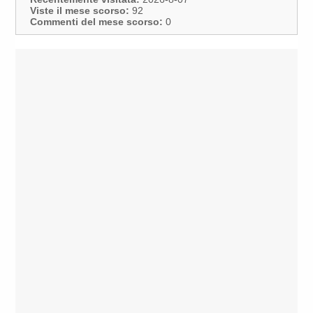
Viste il mese scorso:
92
Commenti del mese scorso:
0