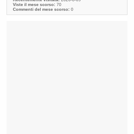
Viste il mese scorso:
70
Commenti del mese scorso:
0