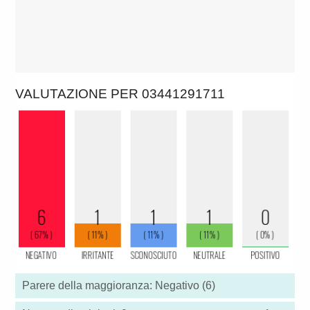
VALUTAZIONE PER 03441291711
Parere della maggioranza: Negativo (6)