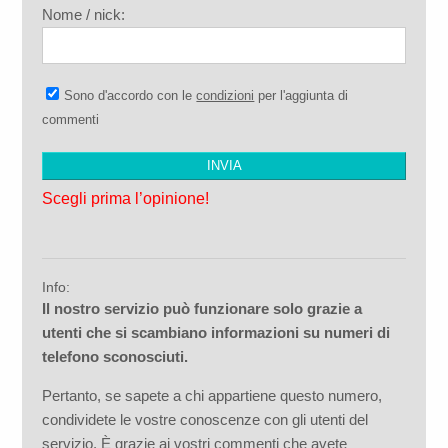
Nome / nick:
Sono d'accordo con le
condizioni
per l'aggiunta di
commenti
Scegli prima l’opinione!
Info:
Il nostro servizio può funzionare solo grazie a
utenti che si scambiano informazioni su numeri di
telefono sconosciuti.
Pertanto, se sapete a chi appartiene questo numero,
condividete le vostre conoscenze con gli utenti del
servizio. È grazie ai vostri commenti che avete