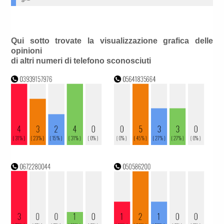
Qui sotto trovate la visualizzazione grafica delle
opinioni
di altri numeri di telefono sconosciuti