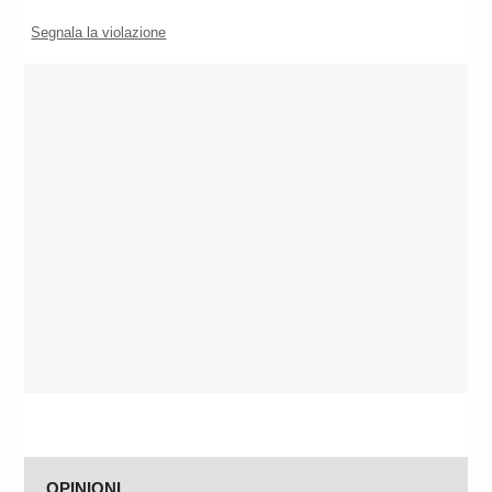
Segnala la violazione
OPINIONI