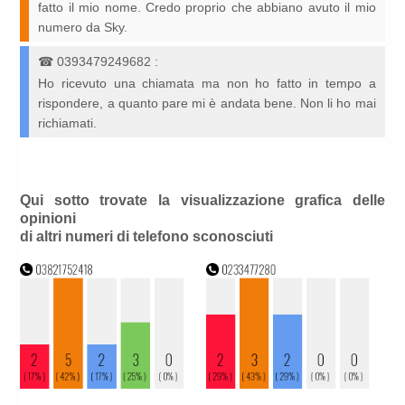
fatto il mio nome. Credo proprio che abbiano avuto il mio
numero da Sky.
☎
0393479249682
:
Ho ricevuto una chiamata ma non ho fatto in tempo a
rispondere, a quanto pare mi è andata bene. Non li ho mai
richiamati.
Qui sotto trovate la visualizzazione grafica delle
opinioni
di altri numeri di telefono sconosciuti