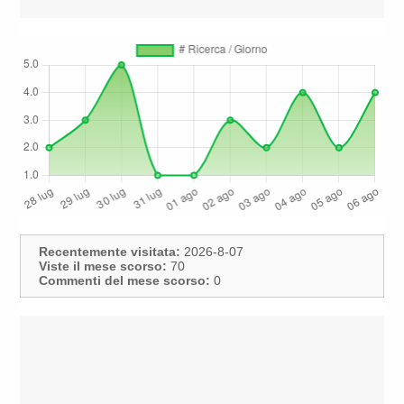
Recentemente visitata:
2026-8-07
Viste il mese scorso:
70
Commenti del mese scorso:
0