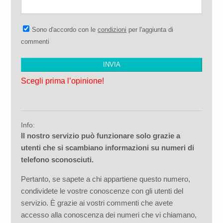
Sono d'accordo con le
condizioni
per l'aggiunta di
commenti
Scegli prima l’opinione!
Info:
Il nostro servizio può funzionare solo grazie a
utenti che si scambiano informazioni su numeri di
telefono sconosciuti.
Pertanto, se sapete a chi appartiene questo numero,
condividete le vostre conoscenze con gli utenti del
servizio. È grazie ai vostri commenti che avete
accesso alla conoscenza dei numeri che vi chiamano,