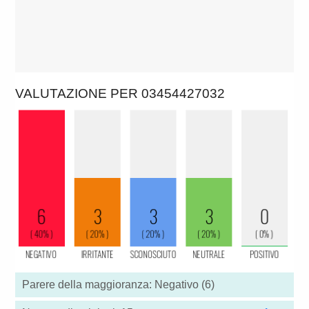
VALUTAZIONE PER 03454427032
Parere della maggioranza: Negativo (6)