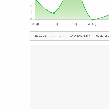
Recentemente visitata:
2026-8-07
Viste i