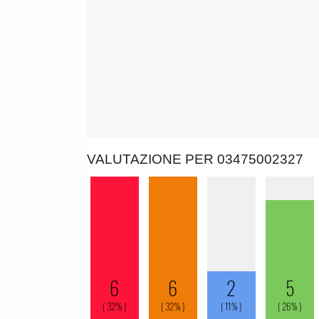
VALUTAZIONE PER 03475002327