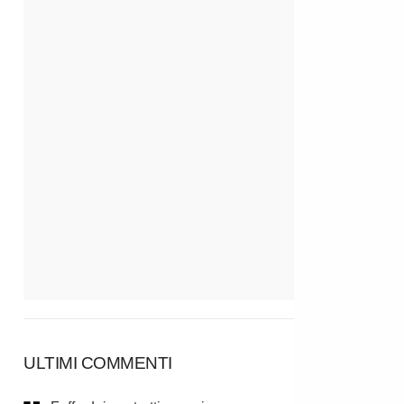
ULTIMI COMMENTI