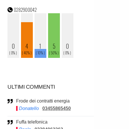
ULTIMI COMMENTI
Frode dei contratti energia
Donatello
03455865450
Fuffa telefonica