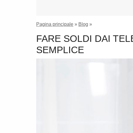
Pagina principale
»
Blog
»
FARE SOLDI DAI TE
SEMPLICE