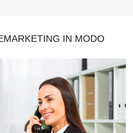
LEMARKETING IN MODO