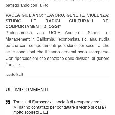
patteggiando con la Ftc
PAOLA GIULIANO: “LAVORO, GENERE, VIOLENZA;
STUDIO LE RADICI CULTURALI DEI
COMPORTAMENTI DI OGGI”
Professoressa alla UCLA Anderson School of
Management in California, l'economista siciliana studia
perché certi comportamenti persistono per secoli anche
se le condizioni che li hanno generati sono scomparse.
Con ripercussioni che spaziano dalle divisioni di genere
fino alle...
repubblica.it
ULTIMI COMMENTI
Trattasi di Euroservizi , società di recupero crediti .
Mi hanno contattato per contattare il vicino di casa (
molto scorretti .. [...]