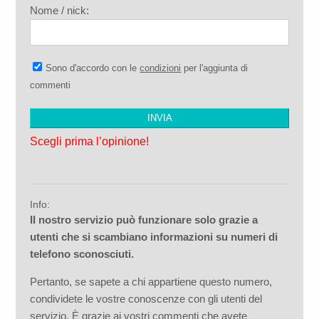
Nome / nick:
Sono d'accordo con le
condizioni
per l'aggiunta di
commenti
Scegli prima l’opinione!
Info:
Il nostro servizio può funzionare solo grazie a
utenti che si scambiano informazioni su numeri di
telefono sconosciuti.
Pertanto, se sapete a chi appartiene questo numero,
condividete le vostre conoscenze con gli utenti del
servizio. È grazie ai vostri commenti che avete