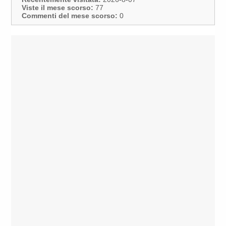
Viste il mese scorso:
77
Commenti del mese scorso:
0