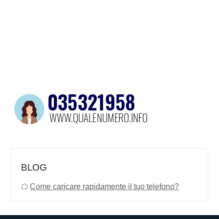
BLOG
☖
Come caricare rapidamente il tuo telefono?