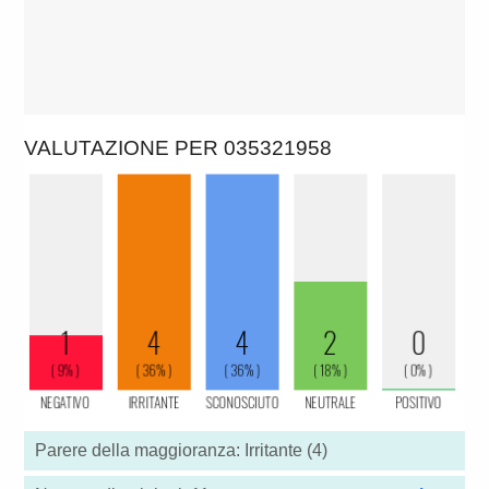
VALUTAZIONE PER 035321958
Parere della maggioranza: Irritante (4)