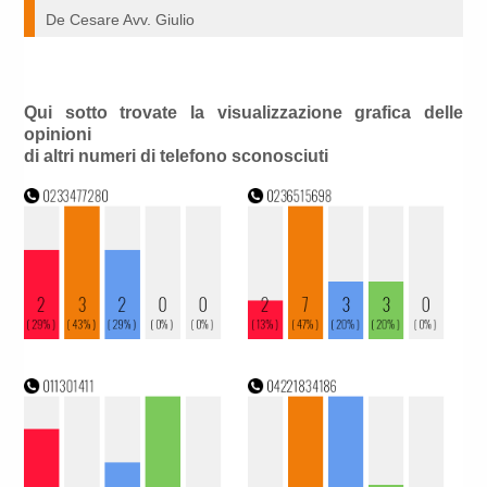
De Cesare Avv. Giulio
Qui sotto trovate la visualizzazione grafica delle
opinioni
di altri numeri di telefono sconosciuti