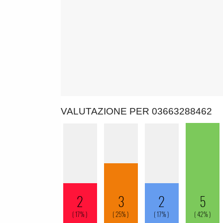
VALUTAZIONE PER 03663288462