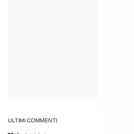
ULTIMI COMMENTI