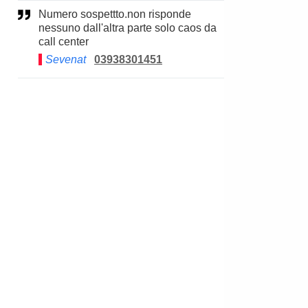
Numero sospettto.non risponde
nessuno dall'altra parte solo caos da
call center
Sevenat
03938301451