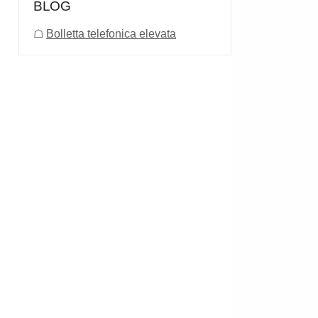
BLOG
☖
Bolletta telefonica elevata