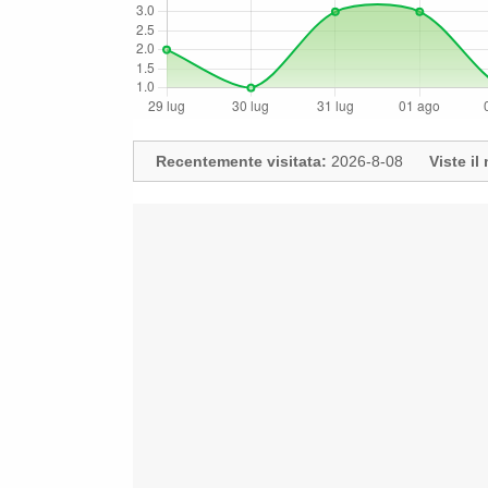
Recentemente visitata:
2026-8-08
Viste i