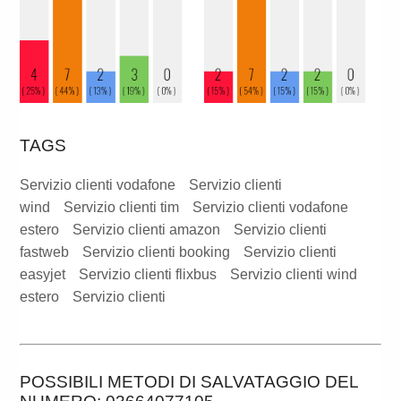
TAGS
Servizio clienti vodafone
Servizio clienti
wind
Servizio clienti tim
Servizio clienti vodafone
estero
Servizio clienti amazon
Servizio clienti
fastweb
Servizio clienti booking
Servizio clienti
easyjet
Servizio clienti flixbus
Servizio clienti wind
estero
Servizio clienti
POSSIBILI METODI DI SALVATAGGIO DEL