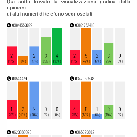
Qui sotto trovate la visualizzazione grafica delle
opinioni
di altri numeri di telefono sconosciuti