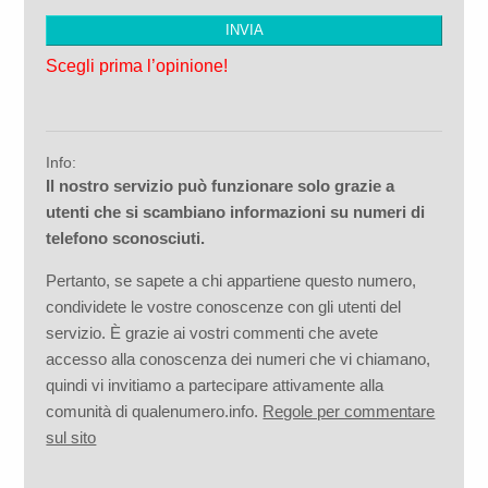
Scegli prima l’opinione!
Info:
Il nostro servizio può funzionare solo grazie a
utenti che si scambiano informazioni su numeri di
telefono sconosciuti.
Pertanto, se sapete a chi appartiene questo numero,
condividete le vostre conoscenze con gli utenti del
servizio. È grazie ai vostri commenti che avete
accesso alla conoscenza dei numeri che vi chiamano,
quindi vi invitiamo a partecipare attivamente alla
comunità di qualenumero.info.
Regole per commentare
sul sito