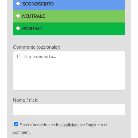
SCONOSCIUTO
NEUTRALE
POSITIVO
Commento (opzionale):
Nome / nick:
Sono d'accordo con le
condizioni
per l'aggiunta di
commenti