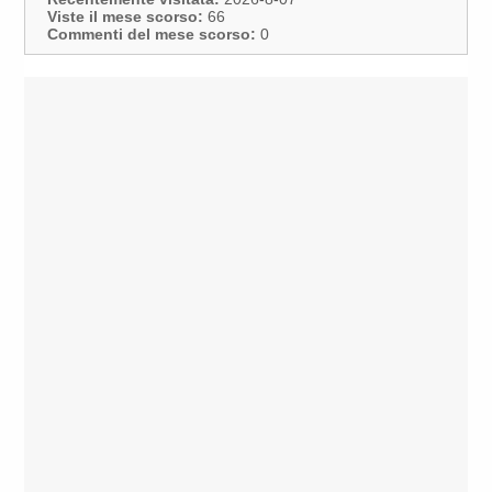
Viste il mese scorso:
66
Commenti del mese scorso:
0