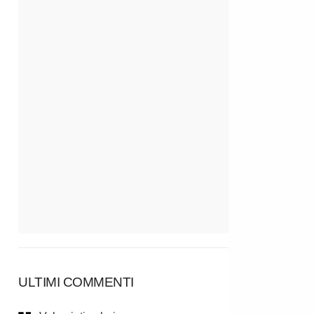
ULTIMI COMMENTI