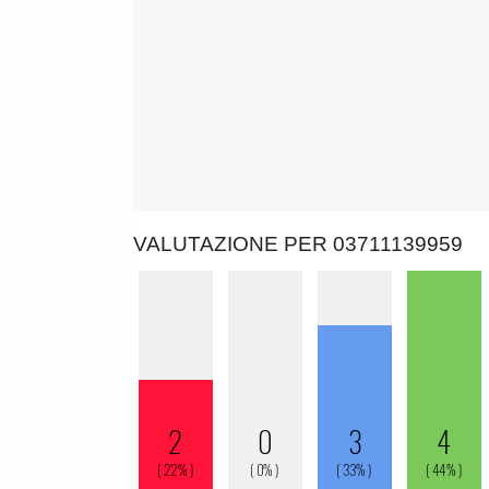
VALUTAZIONE PER 03711139959