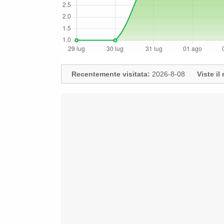
Recentemente visitata:
2026-8-08
Viste i