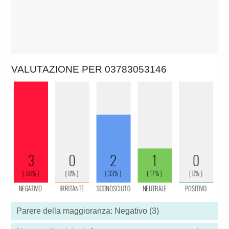
VALUTAZIONE PER 03783053146
Parere della maggioranza: Negativo (3)