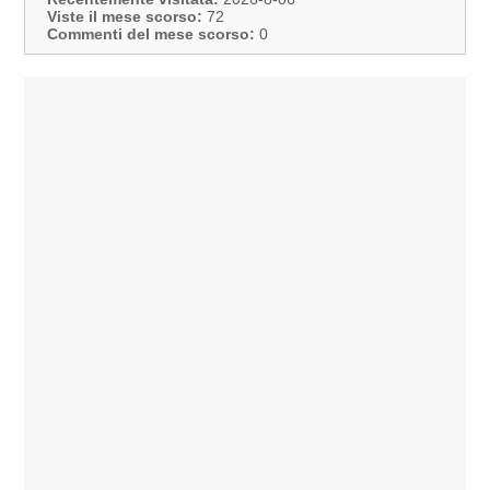
Viste il mese scorso:
72
Commenti del mese scorso:
0