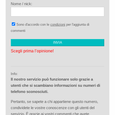
Nome / nick:
Sono d'accordo con le
condizioni
per l'aggiunta di
commenti
Scegli prima l’opinione!
Info:
Il nostro servizio può funzionare solo grazie a
utenti che si scambiano informazioni su numeri di
telefono sconosciuti.
Pertanto, se sapete a chi appartiene questo numero,
condividete le vostre conoscenze con gli utenti del
servizio. È grazie ai vostri commenti che avete