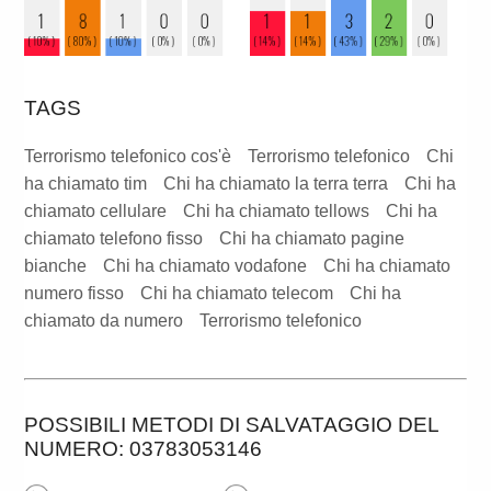
TAGS
Terrorismo telefonico cos'è
Terrorismo telefonico
Chi
ha chiamato tim
Chi ha chiamato la terra terra
Chi ha
chiamato cellulare
Chi ha chiamato tellows
Chi ha
chiamato telefono fisso
Chi ha chiamato pagine
bianche
Chi ha chiamato vodafone
Chi ha chiamato
numero fisso
Chi ha chiamato telecom
Chi ha
chiamato da numero
Terrorismo telefonico
POSSIBILI METODI DI SALVATAGGIO DEL
NUMERO: 03783053146