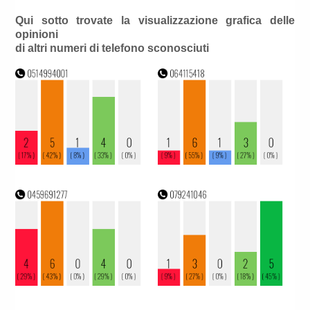
Qui sotto trovate la visualizzazione grafica delle
opinioni
di altri numeri di telefono sconosciuti