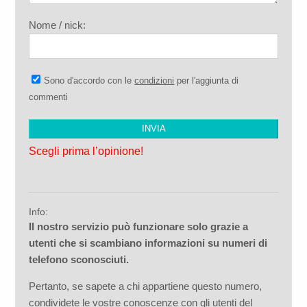
Nome / nick:
Sono d'accordo con le
condizioni
per l'aggiunta di
commenti
Scegli prima l’opinione!
Info:
Il nostro servizio può funzionare solo grazie a
utenti che si scambiano informazioni su numeri di
telefono sconosciuti.
Pertanto, se sapete a chi appartiene questo numero,
condividete le vostre conoscenze con gli utenti del