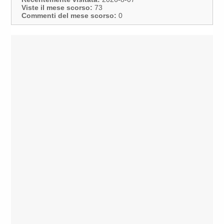
Viste il mese scorso:
73
Commenti del mese scorso:
0