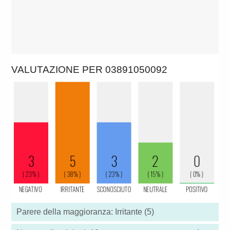
VALUTAZIONE PER 03891050092
Parere della maggioranza: Irritante (5)