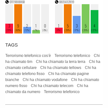
TAGS
Terrorismo telefonico cos'è
Terrorismo telefonico
Chi
ha chiamato tim
Chi ha chiamato la terra terra
Chi ha
chiamato cellulare
Chi ha chiamato tellows
Chi ha
chiamato telefono fisso
Chi ha chiamato pagine
bianche
Chi ha chiamato vodafone
Chi ha chiamato
numero fisso
Chi ha chiamato telecom
Chi ha
chiamato da numero
Terrorismo telefonico