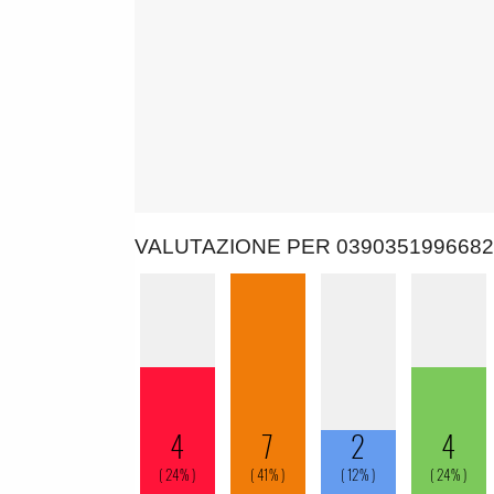
VALUTAZIONE PER 0390351996682