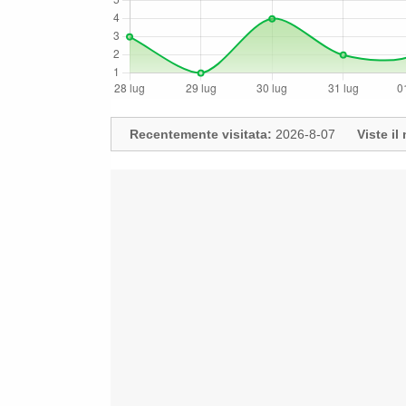
Recentemente visitata:
2026-8-07
Viste i