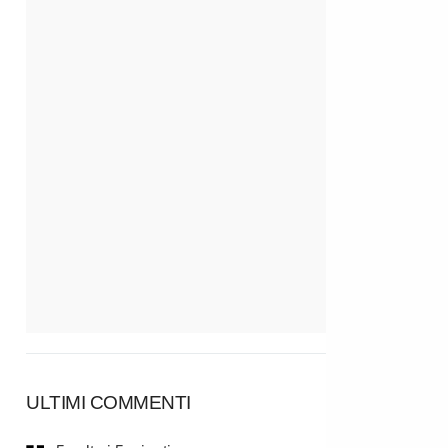
ULTIMI COMMENTI