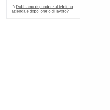
☖
Dobbiamo rispondere al telefono
aziendale dopo lorario di lavoro?