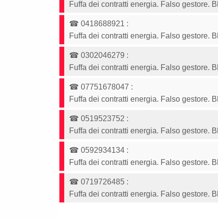
Fuffa dei contratti energia. Falso gestore. 
☎
0418688921
:
Fuffa dei contratti energia. Falso gestore. 
☎
0302046279
:
Fuffa dei contratti energia. Falso gestore. 
☎
07751678047
:
Fuffa dei contratti energia. Falso gestore. 
☎
0519523752
:
Fuffa dei contratti energia. Falso gestore. 
☎
0592934134
:
Fuffa dei contratti energia. Falso gestore. 
☎
0719726485
:
Fuffa dei contratti energia. Falso gestore. 