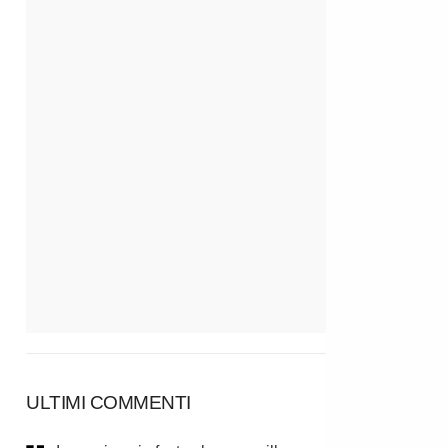
ULTIMI COMMENTI