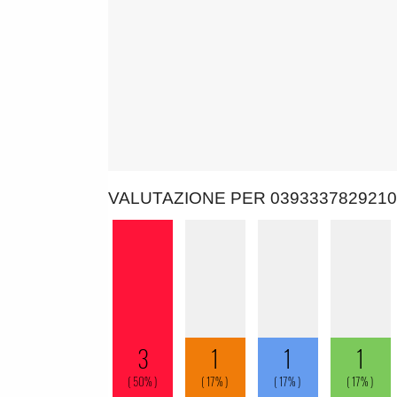
VALUTAZIONE PER 0393337829210