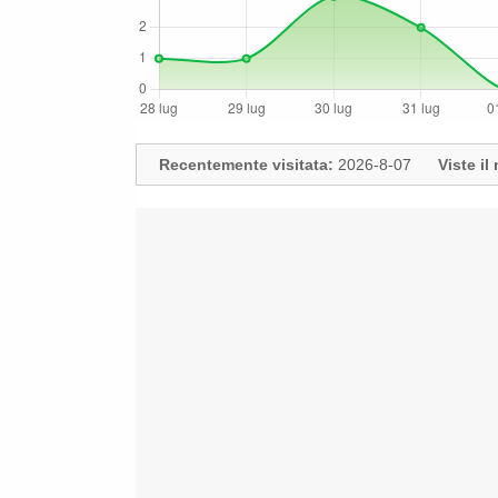
Recentemente visitata:
2026-8-07
Viste i