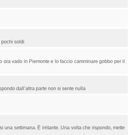
 pochi soldi
o ora vado in Piemonte e lo faccio camminare gobbo per il
pondo dall’altra parte non si sente nulla
 una settimana. È irritante. Una volta che rispondo, mette