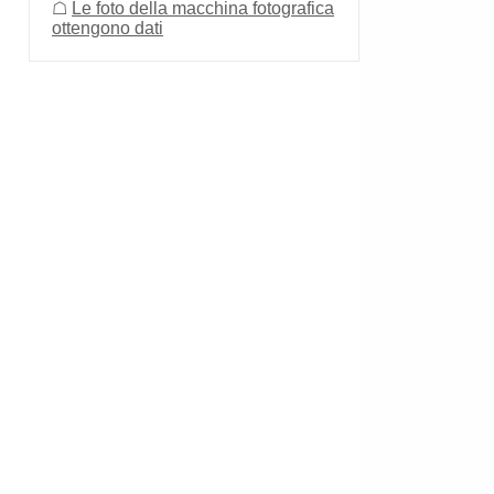
☖
Le foto della macchina fotografica
ottengono dati