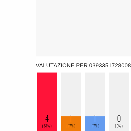
VALUTAZIONE PER 0393351728008