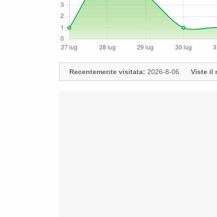
Recentemente visitata:
2026-8-06
Viste i