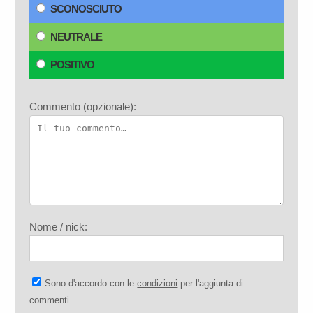
SCONOSCIUTO
NEUTRALE
POSITIVO
Commento (opzionale):
Nome / nick:
Sono d'accordo con le
condizioni
per l'aggiunta di
commenti