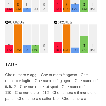
TAGS
Che numero è oggi
Che numero è agosto
Che
numero è luglio
Che numero è giugno
Che numero è
italia 2
Che numero è rai sport
Che numero è il
119
Che numero è il 112
Che numero è il morto che
parla
Che numero è settembre
Che numero è