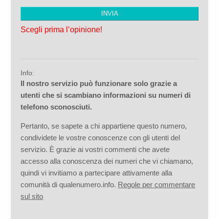
Scegli prima l’opinione!
Info:
Il nostro servizio può funzionare solo grazie a
utenti che si scambiano informazioni su numeri di
telefono sconosciuti.
Pertanto, se sapete a chi appartiene questo numero,
condividete le vostre conoscenze con gli utenti del
servizio. È grazie ai vostri commenti che avete
accesso alla conoscenza dei numeri che vi chiamano,
quindi vi invitiamo a partecipare attivamente alla
comunità di qualenumero.info.
Regole per commentare
sul sito