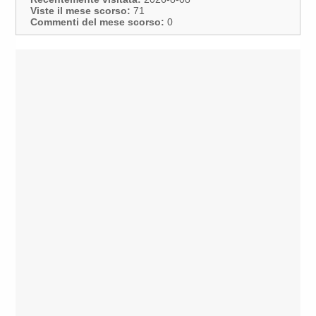
Viste il mese scorso:
71
Commenti del mese scorso:
0