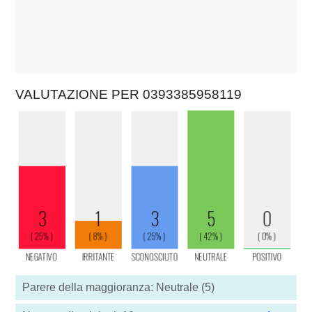
VALUTAZIONE PER 0393385958119
Parere della maggioranza: Neutrale (5)