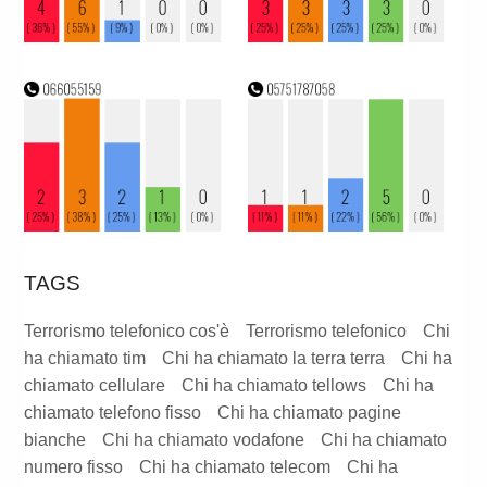
TAGS
Terrorismo telefonico cos'è
Terrorismo telefonico
Chi
ha chiamato tim
Chi ha chiamato la terra terra
Chi ha
chiamato cellulare
Chi ha chiamato tellows
Chi ha
chiamato telefono fisso
Chi ha chiamato pagine
bianche
Chi ha chiamato vodafone
Chi ha chiamato
numero fisso
Chi ha chiamato telecom
Chi ha