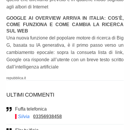
agli albori di Internet
GOOGLE AI OVERVIEW ARRIVA IN ITALIA: COS’È,
COME FUNZIONA E COME CAMBIA LA RICERCA
SUL WEB
Una nuova funzione del popolare motore di ricerca di Big
G, basata su IA generativa, è il primo passo verso un
cambiamento epocale: sopra la consueta lista di link,
Google ora risponde all’utente con un breve testo scritto
dall’intelligenza artificiale
repubblica.it
ULTIMI COMMENTI
Fuffa telefonica
Silvia
03356938458