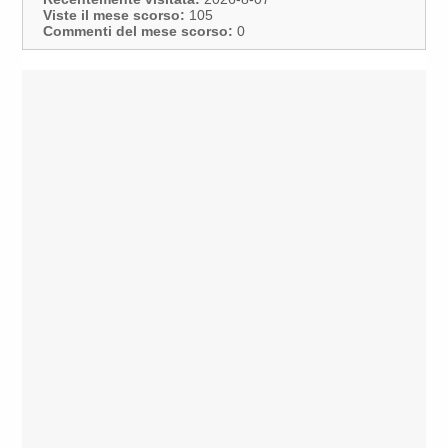
Viste il mese scorso:
105
Commenti del mese scorso:
0