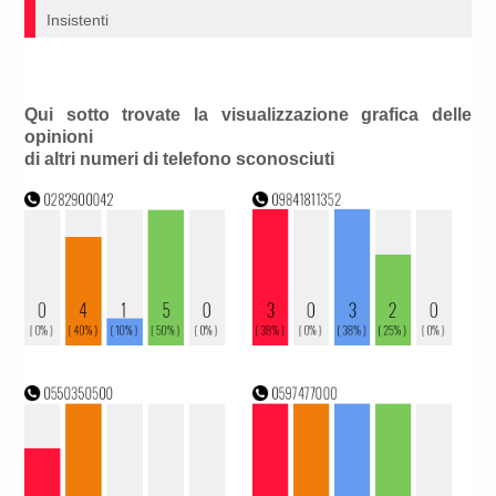
Insistenti
Qui sotto trovate la visualizzazione grafica delle
opinioni
di altri numeri di telefono sconosciuti