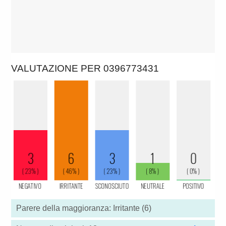
VALUTAZIONE PER 0396773431
Parere della maggioranza: Irritante (6)