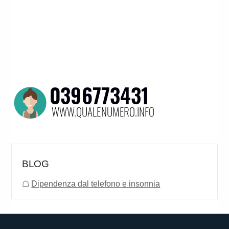
BLOG
☖
Dipendenza dal telefono e insonnia