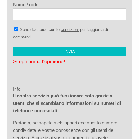
Nome / nick:
Sono d'accordo con le
condizioni
per l'aggiunta di
commenti
Scegli prima l’opinione!
Info:
Il nostro servizio può funzionare solo grazie a
utenti che si scambiano informazioni su numeri di
telefono sconosciuti.
Pertanto, se sapete a chi appartiene questo numero,
condividete le vostre conoscenze con gli utenti del
servizio. È grazie ai vostri commenti che avete