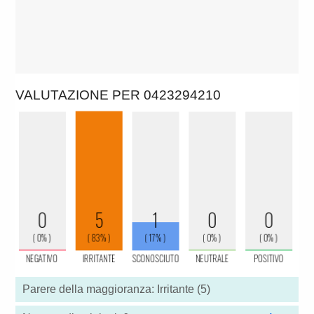
VALUTAZIONE PER 0423294210
Parere della maggioranza: Irritante (5)