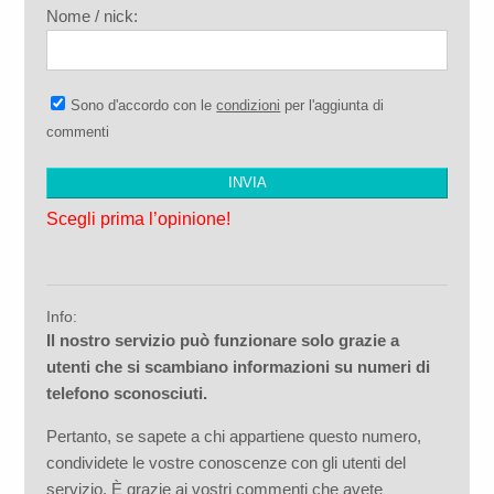
Nome / nick:
Sono d'accordo con le
condizioni
per l'aggiunta di
commenti
Scegli prima l’opinione!
Info:
Il nostro servizio può funzionare solo grazie a
utenti che si scambiano informazioni su numeri di
telefono sconosciuti.
Pertanto, se sapete a chi appartiene questo numero,
condividete le vostre conoscenze con gli utenti del
servizio. È grazie ai vostri commenti che avete