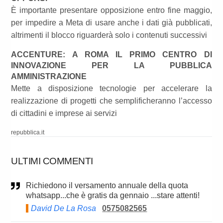
È importante presentare opposizione entro fine maggio,
per impedire a Meta di usare anche i dati già pubblicati,
altrimenti il blocco riguarderà solo i contenuti successivi
ACCENTURE: A ROMA IL PRIMO CENTRO DI
INNOVAZIONE PER LA PUBBLICA
AMMINISTRAZIONE
Mette a disposizione tecnologie per accelerare la
realizzazione di progetti che semplificheranno l’accesso
di cittadini e imprese ai servizi
repubblica.it
ULTIMI COMMENTI
Richiedono il versamento annuale della quota
whatsapp...che è gratis da gennaio ...stare attenti!
David De La Rosa
0575082565