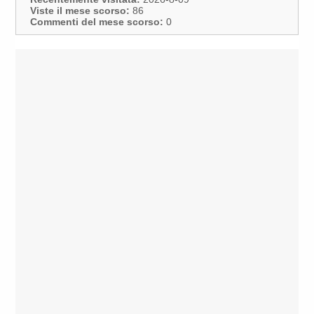
Viste il mese scorso:
86
Commenti del mese scorso:
0