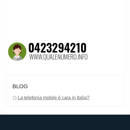
BLOG
☖
La telefonia mobile è cara in Italia?