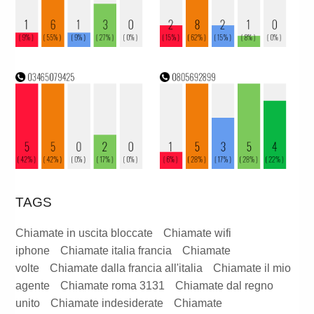
TAGS
Chiamate in uscita bloccate
Chiamate wifi
iphone
Chiamate italia francia
Chiamate
volte
Chiamate dalla francia all'italia
Chiamate il mio
agente
Chiamate roma 3131
Chiamate dal regno
unito
Chiamate indesiderate
Chiamate