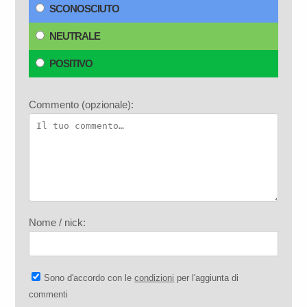
SCONOSCIUTO
NEUTRALE
POSITIVO
Commento (opzionale):
Nome / nick:
Sono d'accordo con le
condizioni
per l'aggiunta di
commenti