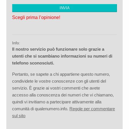
Scegli prima l’opinione!
Info:
Il nostro servizio può funzionare solo grazie a
utenti che si scambiano informazioni su numeri di
telefono sconosciuti.
Pertanto, se sapete a chi appartiene questo numero,
condividete le vostre conoscenze con gli utenti del
servizio. È grazie ai vostri commenti che avete
accesso alla conoscenza dei numeri che vi chiamano,
quindi vi invitiamo a partecipare attivamente alla
comunità di qualenumero.info.
Regole per commentare
sul sito