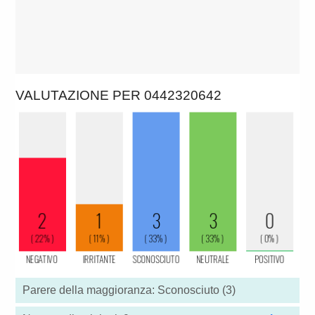
VALUTAZIONE PER 0442320642
Parere della maggioranza: Sconosciuto (3)