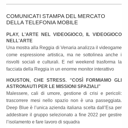
COMUNICATI STAMPA DEL MERCATO
DELLA TELEFONIA MOBILE
PLAY, L'ARTE NEL VIDEOGIOCO, IL VIDEOGIOCO
NELL'ARTE
Una mostra alla Reggia di Venaria analizza il videogame
come espressione artistica, ma ne sottolinea anche i
risvolti sociali e culturali. E nel weekend trasforma la
facciata della Reggia in un enorme monitor interattivo
HOUSTON, CHE STRESS. “COSÌ FORMIAMO GLI
ASTRONAUTI PER LE MISSIONI SPAZIALI”
Malessere, cali di umore, gestione di crisi e pericoli:
trascorrere mesi nello spazio non è una passeggiata.
Deep Blue è l’unica azienda italiana scelta dall’Esa per
addestrare il gruppo selezionato a fine 2022 per gestire
l’isolamento e fare lavoro di squadra