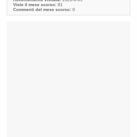
Viste il mese scorso:
81
Commenti del mese scorso:
0