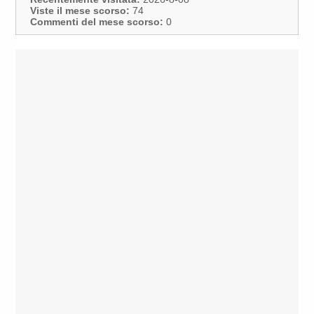
Viste il mese scorso:
74
Commenti del mese scorso:
0