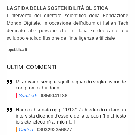
LA SFIDA DELLA SOSTENIBILITÀ OLISTICA
L'intervento del direttore scientifico della Fondazione
Mondo Digitale, in occasione dell'album di Italian Tech
dedicato alle persone che in Italia si dedicano allo
sviluppo e alla diffusione dell'intelligenza artificiale
repubblica.it
ULTIMI COMMENTI
Mi arrivano sempre squilli e quando voglio risponde
con pronto chiudono
Symtekk
0859041188
Hanno chiamato oggi,11/12/17,chiedendo di fare un
intervista dicendo d'essere della telecom(ho chiesto
io:siete telecom) al mio r [...]
Carled
0393292356877