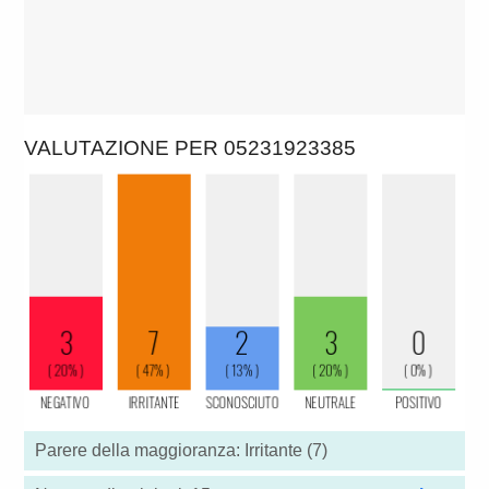
VALUTAZIONE PER 05231923385
Parere della maggioranza: Irritante (7)