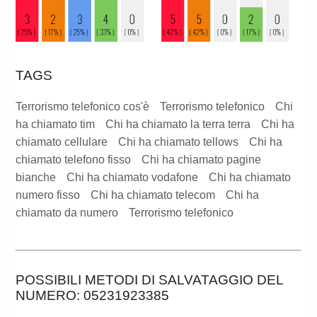
TAGS
Terrorismo telefonico cos'è
Terrorismo telefonico
Chi
ha chiamato tim
Chi ha chiamato la terra terra
Chi ha
chiamato cellulare
Chi ha chiamato tellows
Chi ha
chiamato telefono fisso
Chi ha chiamato pagine
bianche
Chi ha chiamato vodafone
Chi ha chiamato
numero fisso
Chi ha chiamato telecom
Chi ha
chiamato da numero
Terrorismo telefonico
POSSIBILI METODI DI SALVATAGGIO DEL
NUMERO: 05231923385