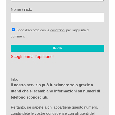
Nome / nick:
Sono d'accordo con le
condizioni
per l'aggiunta di
commenti
Scegli prima l’opinione!
Info:
Il nostro servizio può funzionare solo grazie a
utenti che si scambiano informazioni su numeri di
telefono sconosciuti.
Pertanto, se sapete a chi appartiene questo numero,
condividete le vostre conoscenze con gli utenti del