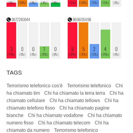
TAGS
Terrorismo telefonico cos'è
Terrorismo telefonico
Chi
ha chiamato tim
Chi ha chiamato la terra terra
Chi ha
chiamato cellulare
Chi ha chiamato tellows
Chi ha
chiamato telefono fisso
Chi ha chiamato pagine
bianche
Chi ha chiamato vodafone
Chi ha chiamato
numero fisso
Chi ha chiamato telecom
Chi ha
chiamato da numero
Terrorismo telefonico