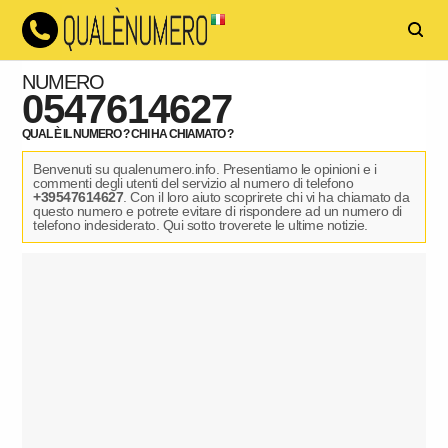
NUMERO
0547614627
QUAL È IL NUMERO ? CHI HA CHIAMATO ?
Benvenuti su qualenumero.info. Presentiamo le opinioni e i
commenti degli utenti del servizio al numero di telefono
+39547614627
. Con il loro aiuto scoprirete chi vi ha chiamato da
questo numero e potrete evitare di rispondere ad un numero di
telefono indesiderato. Qui sotto troverete le ultime notizie.