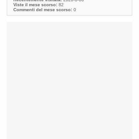
Viste il mese scorso:
82
Commenti del mese scorso:
0