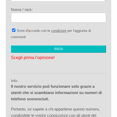
Nome / nick:
Sono d'accordo con le
condizioni
per l'aggiunta di
commenti
Scegli prima l’opinione!
Info:
Il nostro servizio può funzionare solo grazie a
utenti che si scambiano informazioni su numeri di
telefono sconosciuti.
Pertanto, se sapete a chi appartiene questo numero,
condividete le vostre conoscenze con gli utenti del