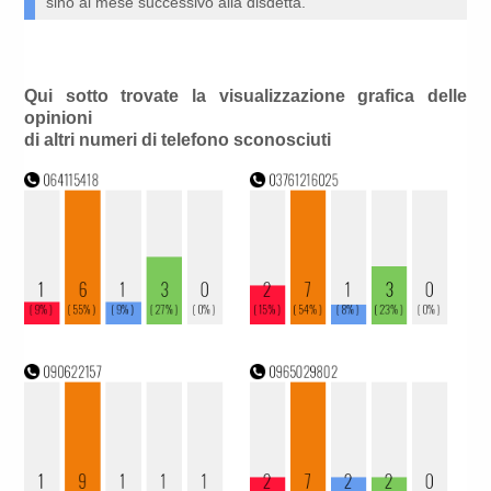
sino al mese successivo alla disdetta.
Qui sotto trovate la visualizzazione grafica delle
opinioni
di altri numeri di telefono sconosciuti