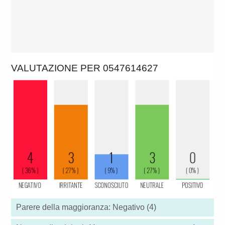
VALUTAZIONE PER 0547614627
Parere della maggioranza: Negativo (4)