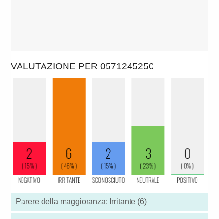
VALUTAZIONE PER 0571245250
Parere della maggioranza: Irritante (6)