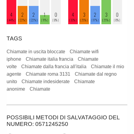
TAGS
Chiamate in uscita bloccate
Chiamate wifi
iphone
Chiamate italia francia
Chiamate
volte
Chiamate dalla francia all'italia
Chiamate il mio
agente
Chiamate roma 3131
Chiamate dal regno
unito
Chiamate indesiderate
Chiamate
anonime
Chiamate
POSSIBILI METODI DI SALVATAGGIO DEL
NUMERO: 0571245250