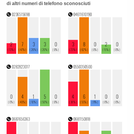
di altri numeri di telefono sconosciuti