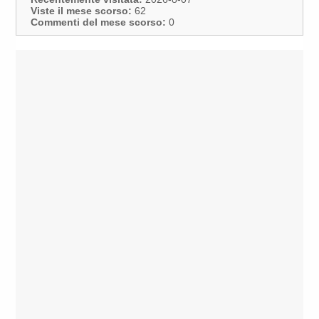
Viste il mese scorso:
62
Commenti del mese scorso:
0