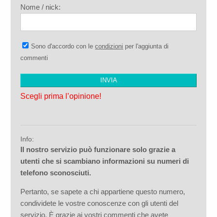
Nome / nick:
Sono d'accordo con le
condizioni
per l'aggiunta di
commenti
Scegli prima l’opinione!
Info:
Il nostro servizio può funzionare solo grazie a
utenti che si scambiano informazioni su numeri di
telefono sconosciuti.
Pertanto, se sapete a chi appartiene questo numero,
condividete le vostre conoscenze con gli utenti del
servizio. È grazie ai vostri commenti che avete