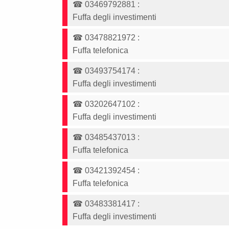
☎
03469792881
:
Fuffa degli investimenti
☎
03478821972
:
Fuffa telefonica
☎
03493754174
:
Fuffa degli investimenti
☎
03202647102
:
Fuffa degli investimenti
☎
03485437013
:
Fuffa telefonica
☎
03421392454
:
Fuffa telefonica
☎
03483381417
:
Fuffa degli investimenti