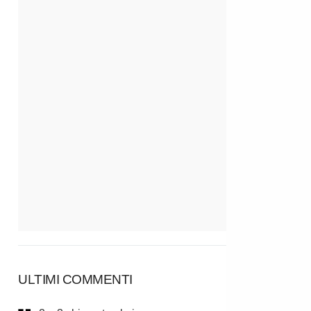
ULTIMI COMMENTI