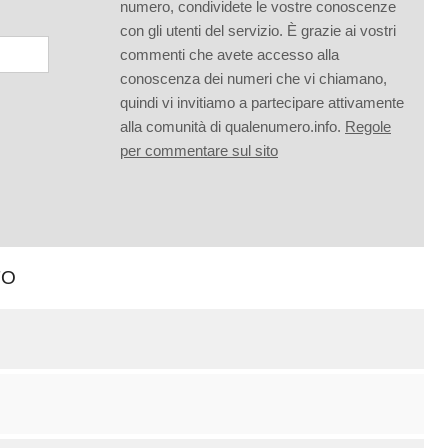
numero, condividete le vostre conoscenze
con gli utenti del servizio. È grazie ai vostri
commenti che avete accesso alla
conoscenza dei numeri che vi chiamano,
quindi vi invitiamo a partecipare attivamente
alla comunità di qualenumero.info.
Regole
per commentare sul sito
TO