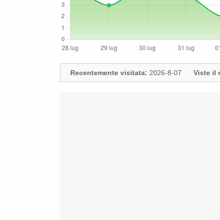
Recentemente visitata:
2026-8-07
Viste i