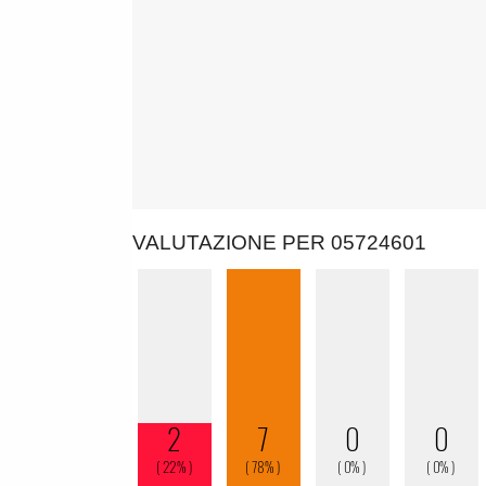
VALUTAZIONE PER 05724601