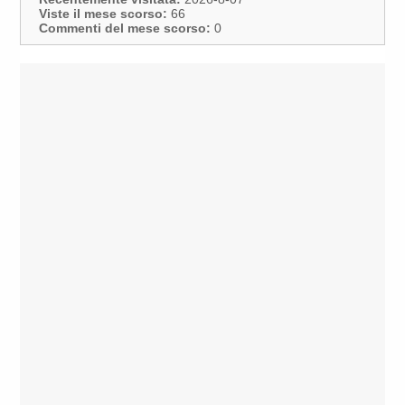
Viste il mese scorso:
66
Commenti del mese scorso:
0