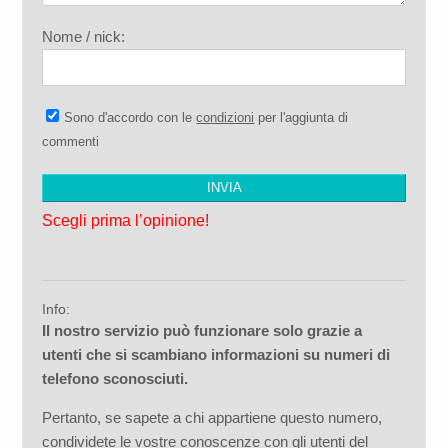
Nome / nick:
Sono d'accordo con le
condizioni
per l'aggiunta di
commenti
Scegli prima l’opinione!
Info:
Il nostro servizio può funzionare solo grazie a
utenti che si scambiano informazioni su numeri di
telefono sconosciuti.
Pertanto, se sapete a chi appartiene questo numero,
condividete le vostre conoscenze con gli utenti del