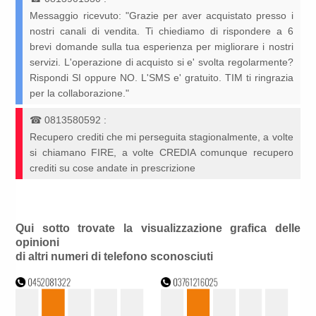
Messaggio ricevuto: "Grazie per aver acquistato presso i
nostri canali di vendita. Ti chiediamo di rispondere a 6
brevi domande sulla tua esperienza per migliorare i nostri
servizi. L'operazione di acquisto si e' svolta regolarmente?
Rispondi SI oppure NO. L'SMS e' gratuito. TIM ti ringrazia
per la collaborazione."
☎
0813580592
:
Recupero crediti che mi perseguita stagionalmente, a volte
si chiamano FIRE, a volte CREDIA comunque recupero
crediti su cose andate in prescrizione
Qui sotto trovate la visualizzazione grafica delle
opinioni
di altri numeri di telefono sconosciuti