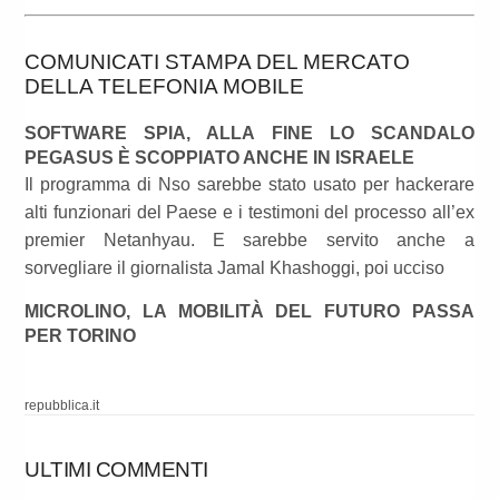
COMUNICATI STAMPA DEL MERCATO
DELLA TELEFONIA MOBILE
SOFTWARE SPIA, ALLA FINE LO SCANDALO
PEGASUS È SCOPPIATO ANCHE IN ISRAELE
Il programma di Nso sarebbe stato usato per hackerare
alti funzionari del Paese e i testimoni del processo all’ex
premier Netanhyau. E sarebbe servito anche a
sorvegliare il giornalista Jamal Khashoggi, poi ucciso
MICROLINO, LA MOBILITÀ DEL FUTURO PASSA
PER TORINO
repubblica.it
ULTIMI COMMENTI