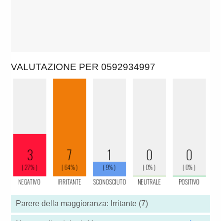
VALUTAZIONE PER 0592934997
Parere della maggioranza: Irritante (7)