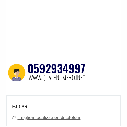
BLOG
☖
I migliori localizzatori di telefoni