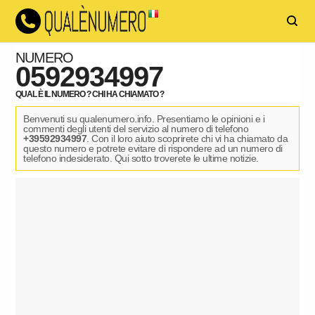
NUMERO
0592934997
QUAL È IL NUMERO ? CHI HA CHIAMATO ?
Benvenuti su qualenumero.info. Presentiamo le opinioni e i
commenti degli utenti del servizio al numero di telefono
+39592934997
. Con il loro aiuto scoprirete chi vi ha chiamato da
questo numero e potrete evitare di rispondere ad un numero di
telefono indesiderato. Qui sotto troverete le ultime notizie.