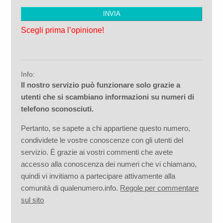
Scegli prima l’opinione!
Info:
Il nostro servizio può funzionare solo grazie a
utenti che si scambiano informazioni su numeri di
telefono sconosciuti.
Pertanto, se sapete a chi appartiene questo numero,
condividete le vostre conoscenze con gli utenti del
servizio. È grazie ai vostri commenti che avete
accesso alla conoscenza dei numeri che vi chiamano,
quindi vi invitiamo a partecipare attivamente alla
comunità di qualenumero.info.
Regole per commentare
sul sito