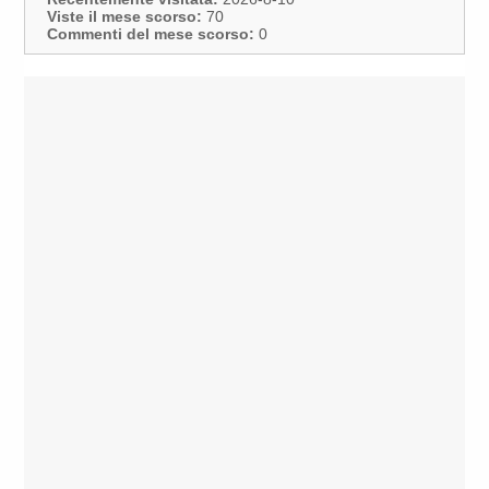
Viste il mese scorso:
70
Commenti del mese scorso:
0