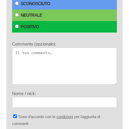
SCONOSCIUTO
NEUTRALE
POSITIVO
Commento (opzionale):
Nome / nick:
Sono d'accordo con le
condizioni
per l'aggiunta di
commenti