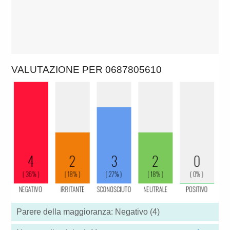
VALUTAZIONE PER 0687805610
Parere della maggioranza: Negativo (4)