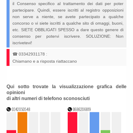
il Consenso specifico al trattamento dei dati per poter
partecipare. Quindi, essere iscritti al registro opposizioni
non serve a niente, se avete partecipato a qualche
concorso o vi siete iscritti a qualche sito di omaggi, buoni,
etc. SIETE OBBLIGATI SPESSO a dare questo genere di
consenso per potervi iscrivere. SOLUZIONE: Non
iscrivetevi!
☎
03342931178
:
Chiamano e a risposta riattaccano
Qui sotto trovate la visualizzazione grafica delle
opinioni
di altri numeri di telefono sconosciuti