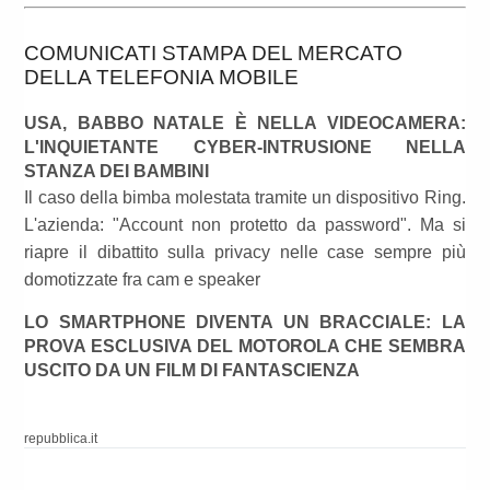
COMUNICATI STAMPA DEL MERCATO
DELLA TELEFONIA MOBILE
USA, BABBO NATALE È NELLA VIDEOCAMERA:
L'INQUIETANTE CYBER-INTRUSIONE NELLA
STANZA DEI BAMBINI
Il caso della bimba molestata tramite un dispositivo Ring.
L'azienda: "Account non protetto da password". Ma si
riapre il dibattito sulla privacy nelle case sempre più
domotizzate fra cam e speaker
LO SMARTPHONE DIVENTA UN BRACCIALE: LA
PROVA ESCLUSIVA DEL MOTOROLA CHE SEMBRA
USCITO DA UN FILM DI FANTASCIENZA
repubblica.it