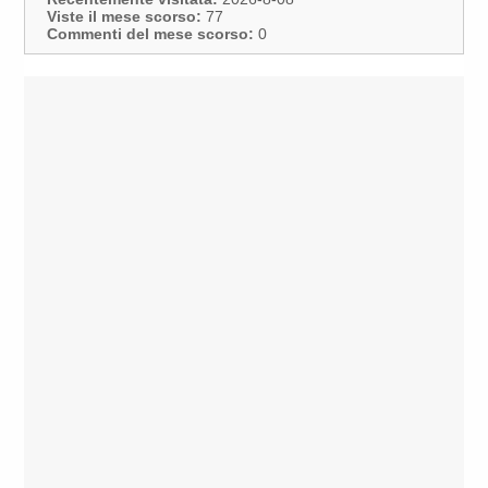
Viste il mese scorso:
77
Commenti del mese scorso:
0