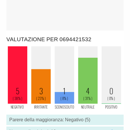
VALUTAZIONE PER 0694421532
Parere della maggioranza: Negativo (5)