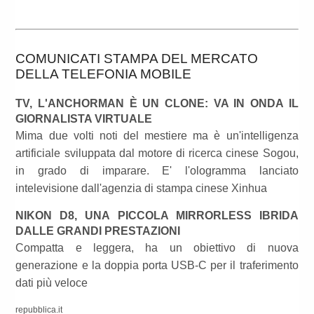
COMUNICATI STAMPA DEL MERCATO
DELLA TELEFONIA MOBILE
TV, L'ANCHORMAN È UN CLONE: VA IN ONDA IL
GIORNALISTA VIRTUALE
Mima due volti noti del mestiere ma è un'intelligenza
artificiale sviluppata dal motore di ricerca cinese Sogou,
in grado di imparare. E' l'ologramma lanciato
intelevisione dall'agenzia di stampa cinese Xinhua
NIKON D8, UNA PICCOLA MIRRORLESS IBRIDA
DALLE GRANDI PRESTAZIONI
Compatta e leggera, ha un obiettivo di nuova
generazione e la doppia porta USB-C per il traferimento
dati più veloce
repubblica.it