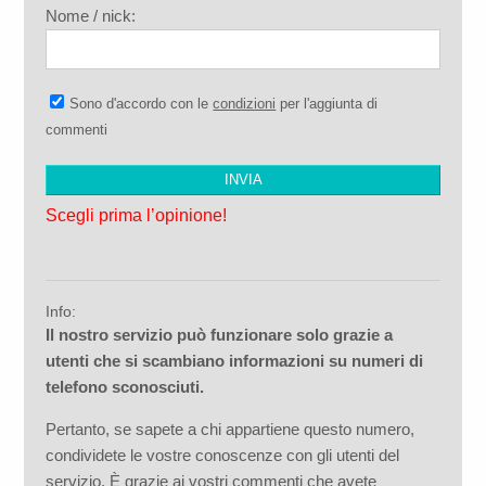
Nome / nick:
Sono d'accordo con le
condizioni
per l'aggiunta di
commenti
Scegli prima l’opinione!
Info:
Il nostro servizio può funzionare solo grazie a
utenti che si scambiano informazioni su numeri di
telefono sconosciuti.
Pertanto, se sapete a chi appartiene questo numero,
condividete le vostre conoscenze con gli utenti del
servizio. È grazie ai vostri commenti che avete