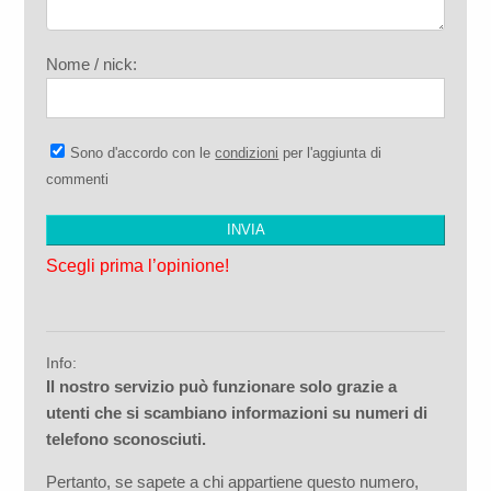
Nome / nick:
Sono d'accordo con le
condizioni
per l'aggiunta di
commenti
Scegli prima l’opinione!
Info:
Il nostro servizio può funzionare solo grazie a
utenti che si scambiano informazioni su numeri di
telefono sconosciuti.
Pertanto, se sapete a chi appartiene questo numero,