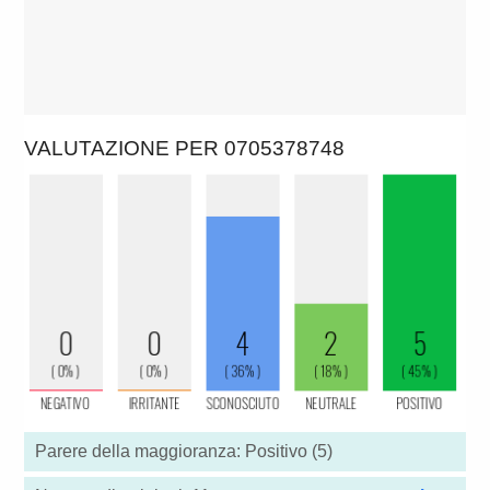
VALUTAZIONE PER 0705378748
Parere della maggioranza: Positivo (5)