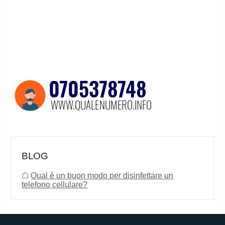
BLOG
☖
Qual è un buon modo per disinfettare un
telefono cellulare?