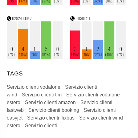
TAGS
Servizio clienti vodafone
Servizio clienti
wind
Servizio clienti tim
Servizio clienti vodafone
estero
Servizio clienti amazon
Servizio clienti
fastweb
Servizio clienti booking
Servizio clienti
easyjet
Servizio clienti flixbus
Servizio clienti wind
estero
Servizio clienti