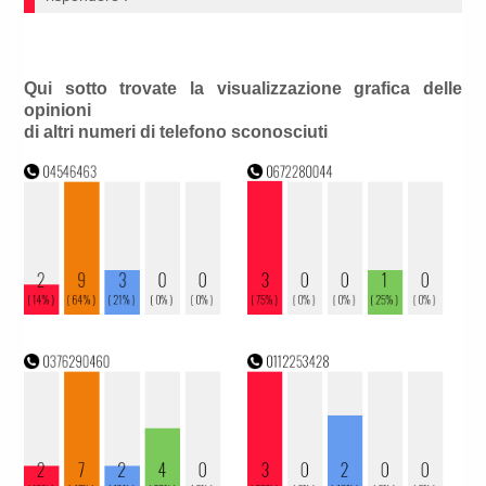
Qui sotto trovate la visualizzazione grafica delle
opinioni
di altri numeri di telefono sconosciuti