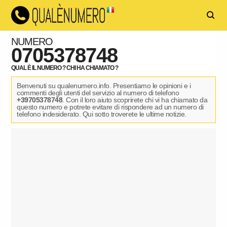
NUMERO
0705378748
QUAL È IL NUMERO ? CHI HA CHIAMATO ?
Benvenuti su qualenumero.info. Presentiamo le opinioni e i
commenti degli utenti del servizio al numero di telefono
+39705378748
. Con il loro aiuto scoprirete chi vi ha chiamato da
questo numero e potrete evitare di rispondere ad un numero di
telefono indesiderato. Qui sotto troverete le ultime notizie.