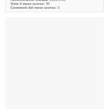
Viste il mese scorso:
90
Commenti del mese scorso:
0