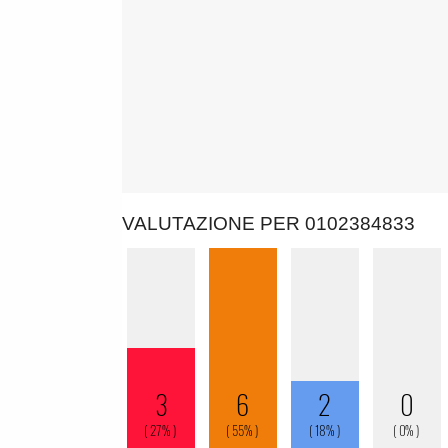
VALUTAZIONE PER 0102384833