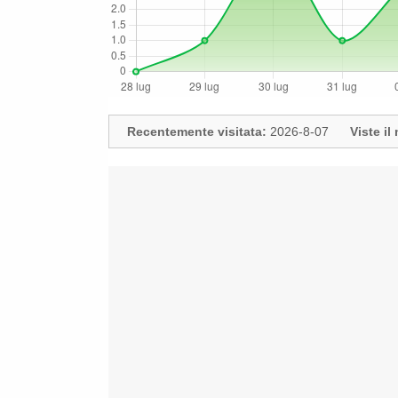
Recentemente visitata:
2026-8-07
Viste i