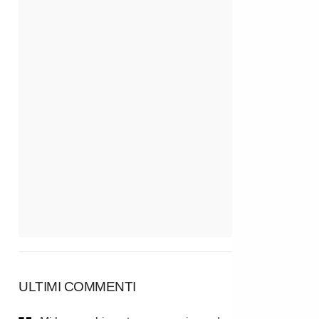
ULTIMI COMMENTI