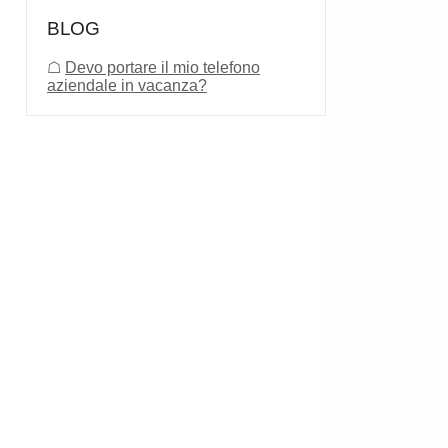
BLOG
☖
Devo portare il mio telefono
aziendale in vacanza?