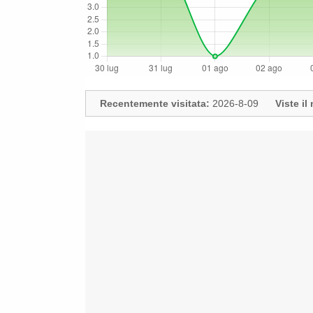
Recentemente visitata:
2026-8-09
Viste i