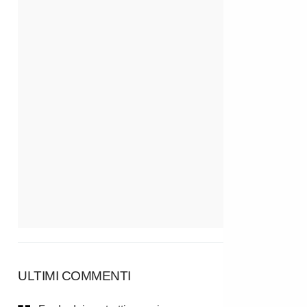
ULTIMI COMMENTI