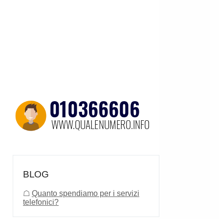
BLOG
☖
Quanto spendiamo per i servizi
telefonici?