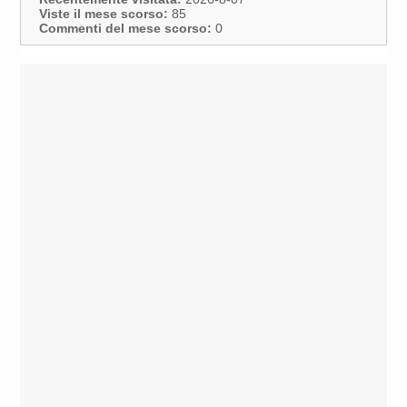
Viste il mese scorso:
85
Commenti del mese scorso:
0