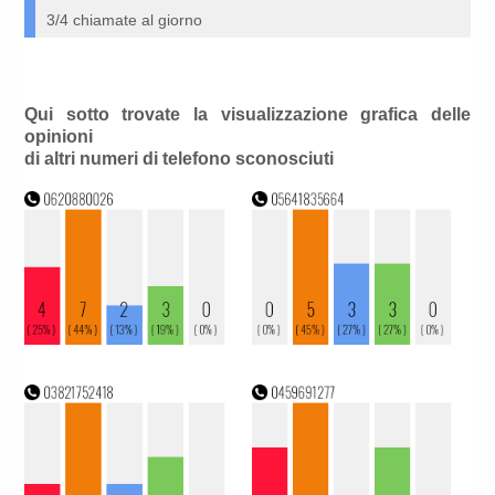
3/4 chiamate al giorno
Qui sotto trovate la visualizzazione grafica delle
opinioni
di altri numeri di telefono sconosciuti