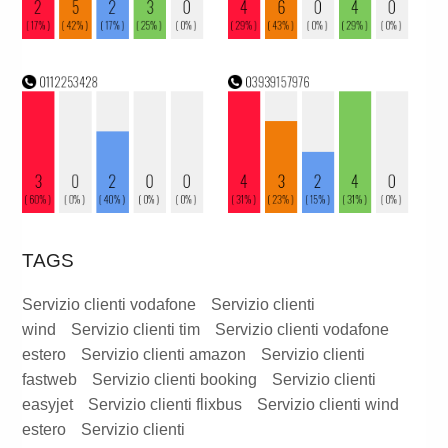
TAGS
Servizio clienti vodafone
Servizio clienti
wind
Servizio clienti tim
Servizio clienti vodafone
estero
Servizio clienti amazon
Servizio clienti
fastweb
Servizio clienti booking
Servizio clienti
easyjet
Servizio clienti flixbus
Servizio clienti wind
estero
Servizio clienti