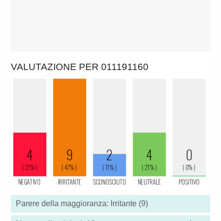
VALUTAZIONE PER 011191160
Parere della maggioranza: Irritante (9)