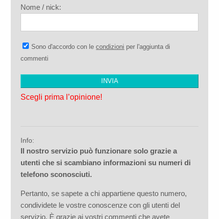
Nome / nick:
Sono d'accordo con le
condizioni
per l'aggiunta di
commenti
Scegli prima l’opinione!
Info:
Il nostro servizio può funzionare solo grazie a
utenti che si scambiano informazioni su numeri di
telefono sconosciuti.
Pertanto, se sapete a chi appartiene questo numero,
condividete le vostre conoscenze con gli utenti del
servizio. È grazie ai vostri commenti che avete