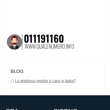
BLOG
☖
La telefonia mobile è cara in Italia?