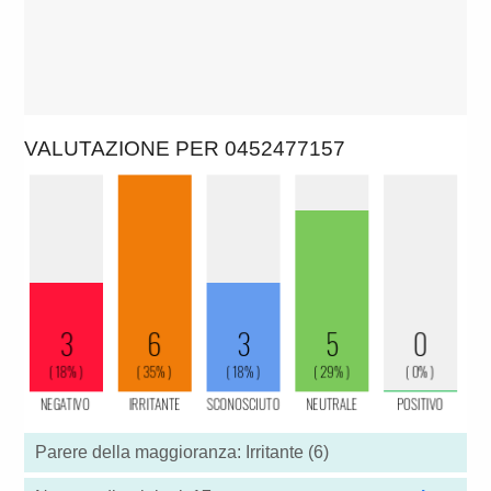
VALUTAZIONE PER 0452477157
Parere della maggioranza: Irritante (6)