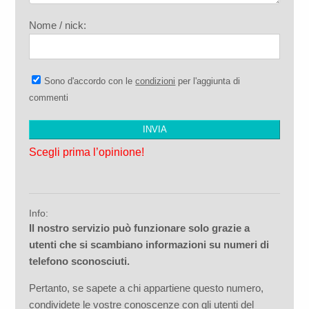
Nome / nick:
Sono d'accordo con le
condizioni
per l'aggiunta di
commenti
Scegli prima l’opinione!
Info:
Il nostro servizio può funzionare solo grazie a
utenti che si scambiano informazioni su numeri di
telefono sconosciuti.
Pertanto, se sapete a chi appartiene questo numero,
condividete le vostre conoscenze con gli utenti del