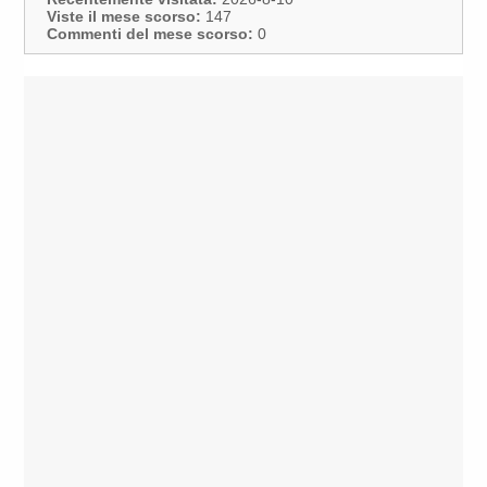
Viste il mese scorso:
147
Commenti del mese scorso:
0