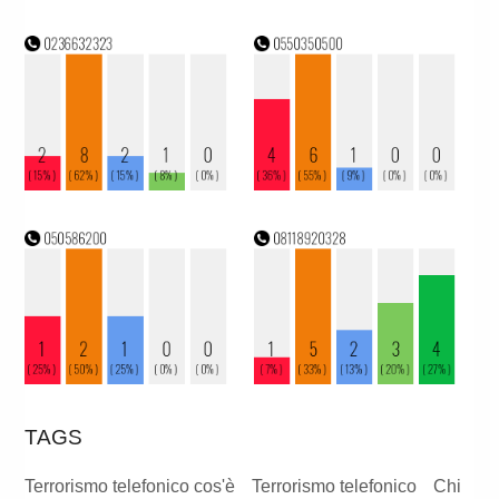
TAGS
Terrorismo telefonico cos'è
Terrorismo telefonico
Chi