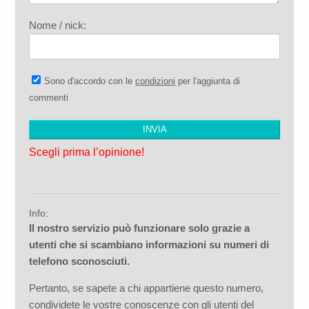
Nome / nick:
Sono d'accordo con le
condizioni
per l'aggiunta di
commenti
Scegli prima l’opinione!
Info:
Il nostro servizio può funzionare solo grazie a
utenti che si scambiano informazioni su numeri di
telefono sconosciuti.
Pertanto, se sapete a chi appartiene questo numero,
condividete le vostre conoscenze con gli utenti del