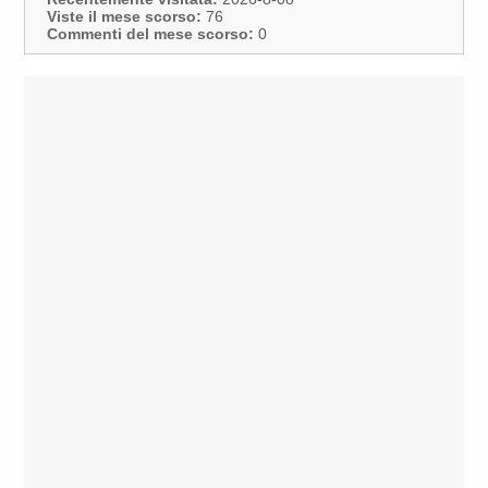
Viste il mese scorso:
76
Commenti del mese scorso:
0