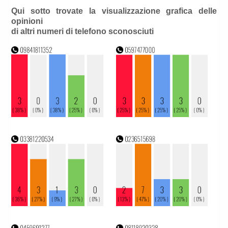
Qui sotto trovate la visualizzazione grafica delle
opinioni
di altri numeri di telefono sconosciuti