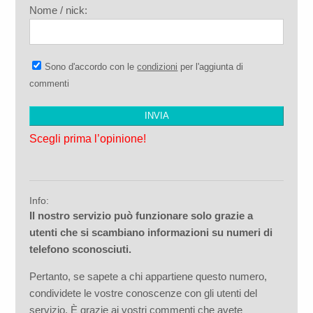
Nome / nick:
Sono d'accordo con le
condizioni
per l'aggiunta di
commenti
Scegli prima l’opinione!
Info:
Il nostro servizio può funzionare solo grazie a
utenti che si scambiano informazioni su numeri di
telefono sconosciuti.
Pertanto, se sapete a chi appartiene questo numero,
condividete le vostre conoscenze con gli utenti del
servizio. È grazie ai vostri commenti che avete