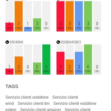
TAGS
Servizio clienti vodafone
Servizio clienti
wind
Servizio clienti tim
Servizio clienti vodafone
estero
Servizio clienti amazon
Servizio clienti