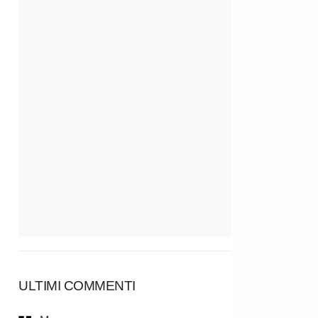
ULTIMI COMMENTI