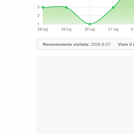
Recentemente visitata:
2026-8-07
Viste i