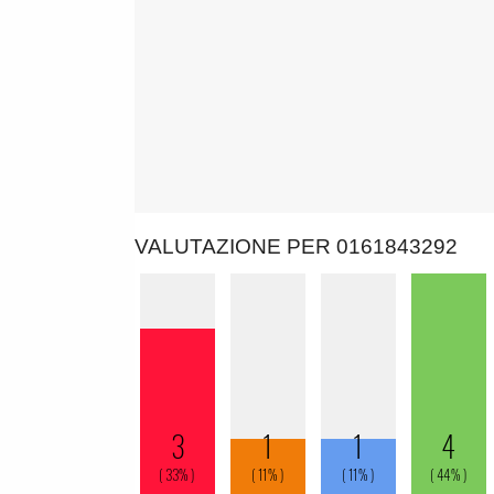
VALUTAZIONE PER 0161843292