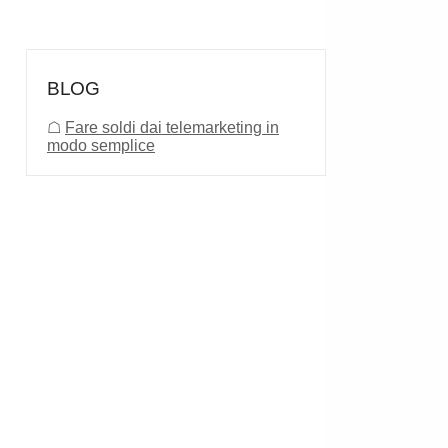
BLOG
☖
Fare soldi dai telemarketing in
modo semplice