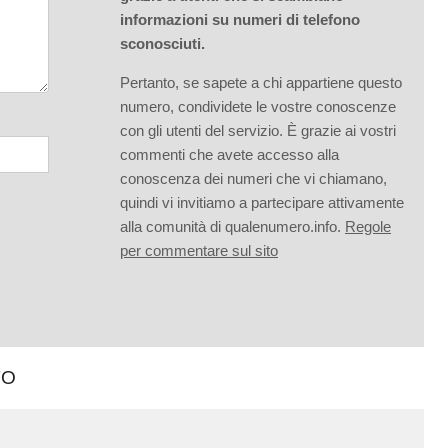
informazioni su numeri di telefono
sconosciuti.
Pertanto, se sapete a chi appartiene questo
numero, condividete le vostre conoscenze
con gli utenti del servizio. È grazie ai vostri
commenti che avete accesso alla
conoscenza dei numeri che vi chiamano,
quindi vi invitiamo a partecipare attivamente
alla comunità di qualenumero.info.
Regole
per commentare sul sito
TO