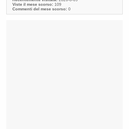
Viste il mese scorso:
109
Commenti del mese scorso:
0