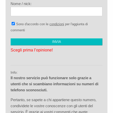
Nome / nick:
Sono d'accordo con le
condizioni
per l'aggiunta di
commenti
Scegli prima l’opinione!
Info:
Il nostro servizio può funzionare solo grazie a
utenti che si scambiano informazioni su numeri di
telefono sconosciuti.
Pertanto, se sapete a chi appartiene questo numero,
condividete le vostre conoscenze con gli utenti del
servizio. È grazie ai vostri commenti che avete