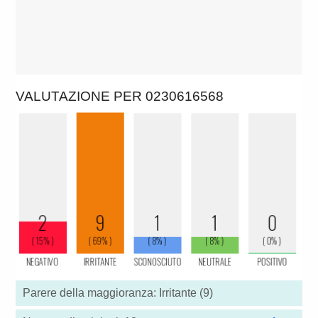
VALUTAZIONE PER 0230616568
Parere della maggioranza: Irritante (9)