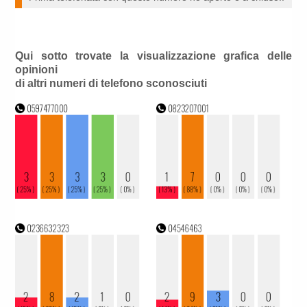
Qui sotto trovate la visualizzazione grafica delle
opinioni
di altri numeri di telefono sconosciuti