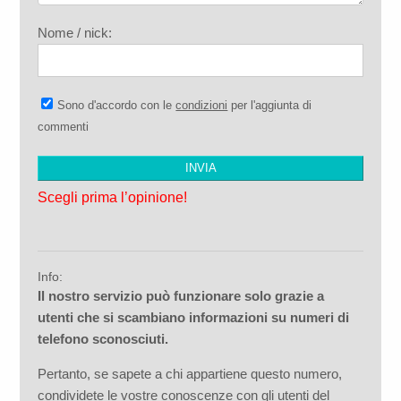
Nome / nick:
Sono d'accordo con le
condizioni
per l'aggiunta di
commenti
Scegli prima l’opinione!
Info:
Il nostro servizio può funzionare solo grazie a
utenti che si scambiano informazioni su numeri di
telefono sconosciuti.
Pertanto, se sapete a chi appartiene questo numero,
condividete le vostre conoscenze con gli utenti del