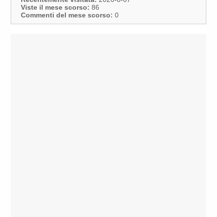
Viste il mese scorso:
86
Commenti del mese scorso:
0