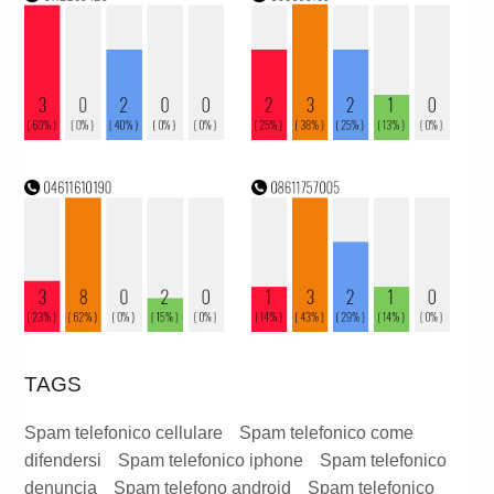
TAGS
Spam telefonico cellulare
Spam telefonico come
difendersi
Spam telefonico iphone
Spam telefonico
denuncia
Spam telefono android
Spam telefonico