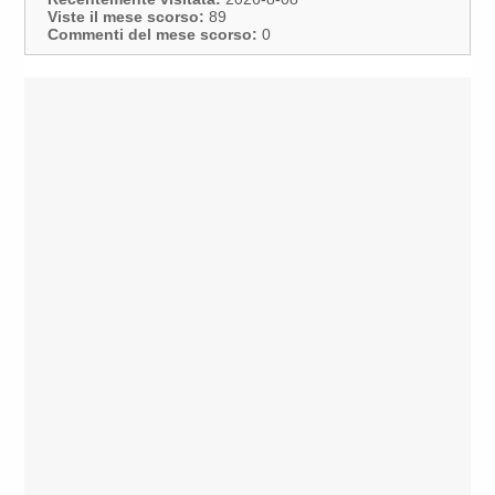
Viste il mese scorso:
89
Commenti del mese scorso:
0