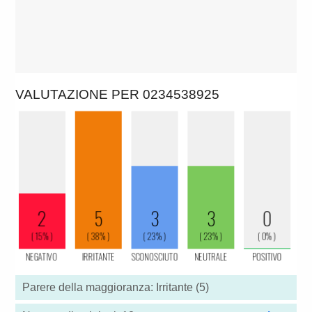
VALUTAZIONE PER 0234538925
Parere della maggioranza: Irritante (5)