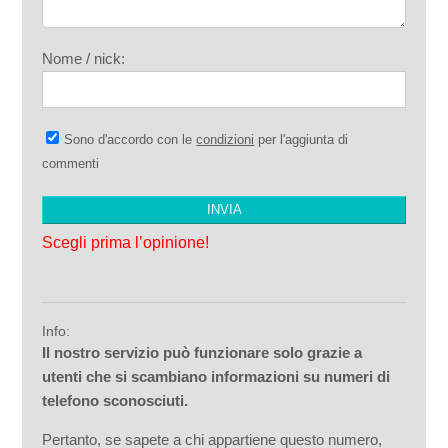
Nome / nick:
Sono d'accordo con le
condizioni
per l'aggiunta di
commenti
Scegli prima l’opinione!
Info:
Il nostro servizio può funzionare solo grazie a
utenti che si scambiano informazioni su numeri di
telefono sconosciuti.
Pertanto, se sapete a chi appartiene questo numero,