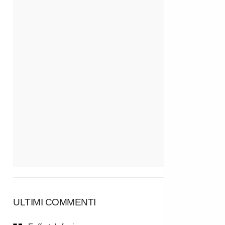
ULTIMI COMMENTI