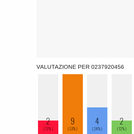
VALUTAZIONE PER 0237920456