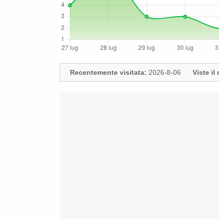
Recentemente visitata:
2026-8-06
Viste i