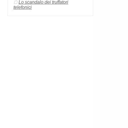
☖
Lo scandalo dei truffatori
telefonici