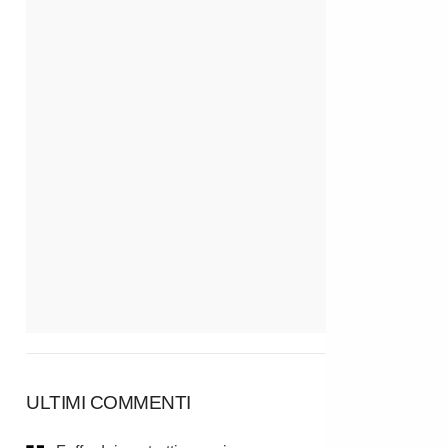
ULTIMI COMMENTI