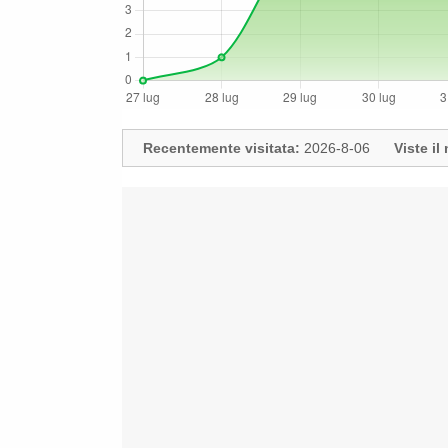
Recentemente visitata:
2026-8-06
Viste i