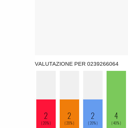
VALUTAZIONE PER 0239266064