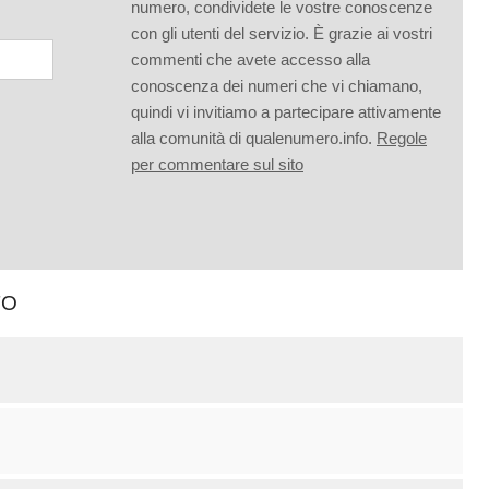
numero, condividete le vostre conoscenze
con gli utenti del servizio. È grazie ai vostri
commenti che avete accesso alla
conoscenza dei numeri che vi chiamano,
quindi vi invitiamo a partecipare attivamente
alla comunità di qualenumero.info.
Regole
per commentare sul sito
TO