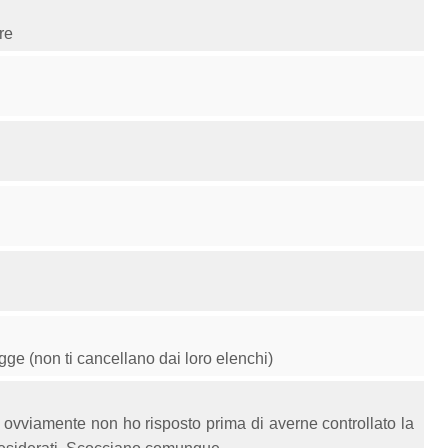
re
gge (non ti cancellano dai loro elenchi)
ovviamente non ho risposto prima di averne controllato la