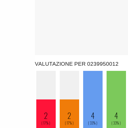
VALUTAZIONE PER 0239950012