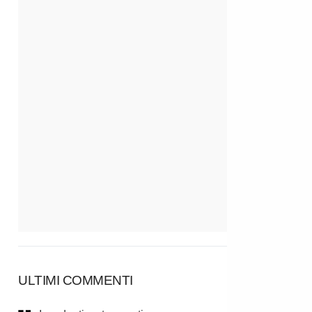
ULTIMI COMMENTI