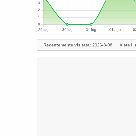
Recentemente visitata:
2026-8-08
Viste i