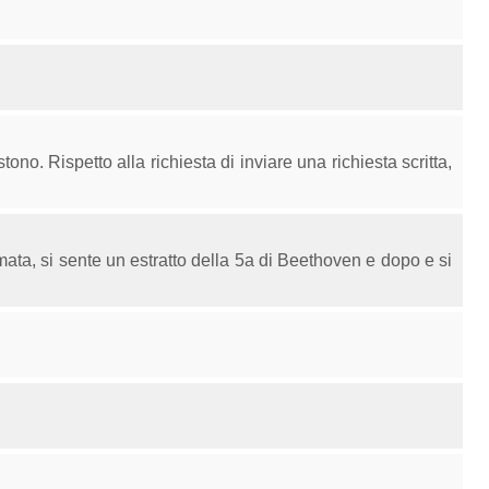
ono. Rispetto alla richiesta di inviare una richiesta scritta,
ata, si sente un estratto della 5a di Beethoven e dopo e si